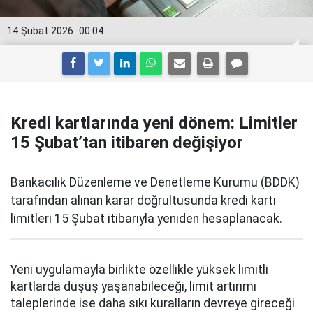
14 Şubat 2026
00:04
Kredi kartlarında yeni dönem: Limitler
15 Şubat’tan itibaren değişiyor
Bankacılık Düzenleme ve Denetleme Kurumu (BDDK)
tarafından alınan karar doğrultusunda kredi kartı
limitleri 15 Şubat itibarıyla yeniden hesaplanacak.
Yeni uygulamayla birlikte özellikle yüksek limitli
kartlarda düşüş yaşanabileceği, limit artırımı
taleplerinde ise daha sıkı kuralların devreye gireceği