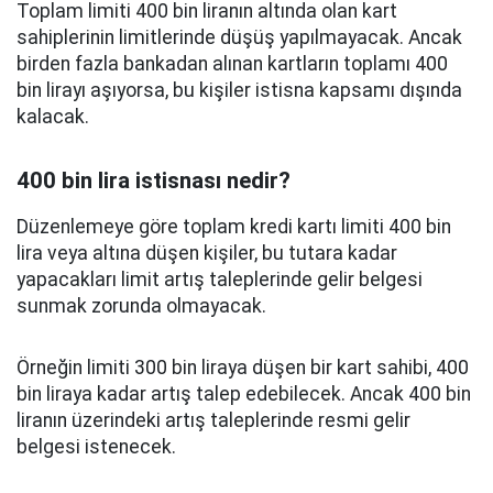
Toplam limiti 400 bin liranın altında olan kart
sahiplerinin limitlerinde düşüş yapılmayacak. Ancak
birden fazla bankadan alınan kartların toplamı 400
bin lirayı aşıyorsa, bu kişiler istisna kapsamı dışında
kalacak.
400 bin lira istisnası nedir?
Düzenlemeye göre toplam kredi kartı limiti 400 bin
lira veya altına düşen kişiler, bu tutara kadar
yapacakları limit artış taleplerinde gelir belgesi
sunmak zorunda olmayacak.
Örneğin limiti 300 bin liraya düşen bir kart sahibi, 400
bin liraya kadar artış talep edebilecek. Ancak 400 bin
liranın üzerindeki artış taleplerinde resmi gelir
belgesi istenecek.