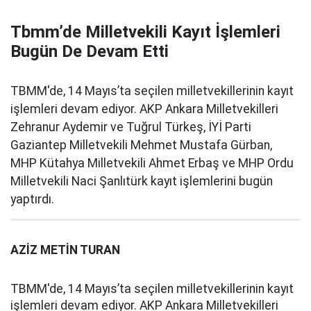
Tbmm’de Milletvekili Kayıt İşlemleri
Bugün De Devam Etti
TBMM'de, 14 Mayıs’ta seçilen milletvekillerinin kayıt
işlemleri devam ediyor. AKP Ankara Milletvekilleri
Zehranur Aydemir ve Tuğrul Türkeş, İYİ Parti
Gaziantep Milletvekili Mehmet Mustafa Gürban,
MHP Kütahya Milletvekili Ahmet Erbaş ve MHP Ordu
Milletvekili Naci Şanlıtürk kayıt işlemlerini bugün
yaptırdı.
AZİZ METİN TURAN
TBMM'de, 14 Mayıs’ta seçilen milletvekillerinin kayıt
işlemleri devam ediyor. AKP Ankara Milletvekilleri