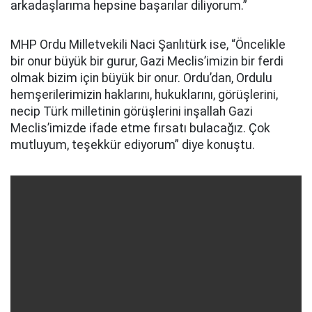
arkadaşlarıma hepsine başarılar diliyorum.”
MHP Ordu Milletvekili Naci Şanlıtürk ise, “Öncelikle
bir onur büyük bir gurur, Gazi Meclis’imizin bir ferdi
olmak bizim için büyük bir onur. Ordu’dan, Ordulu
hemşerilerimizin haklarını, hukuklarını, görüşlerini,
necip Türk milletinin görüşlerini inşallah Gazi
Meclis’imizde ifade etme fırsatı bulacağız. Çok
mutluyum, teşekkür ediyorum” diye konuştu.