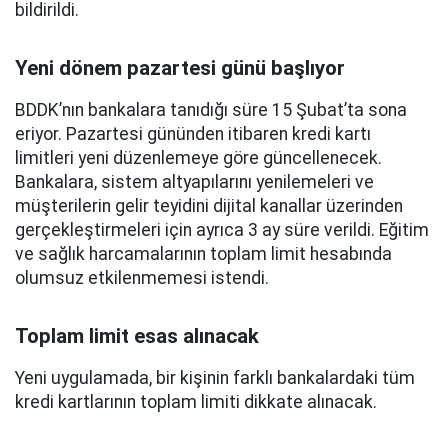
bildirildi.
Yeni dönem pazartesi günü başlıyor
BDDK’nın bankalara tanıdığı süre 15 Şubat’ta sona
eriyor. Pazartesi gününden itibaren kredi kartı
limitleri yeni düzenlemeye göre güncellenecek.
Bankalara, sistem altyapılarını yenilemeleri ve
müşterilerin gelir teyidini dijital kanallar üzerinden
gerçekleştirmeleri için ayrıca 3 ay süre verildi. Eğitim
ve sağlık harcamalarının toplam limit hesabında
olumsuz etkilenmemesi istendi.
Toplam limit esas alınacak
Yeni uygulamada, bir kişinin farklı bankalardaki tüm
kredi kartlarının toplam limiti dikkate alınacak.