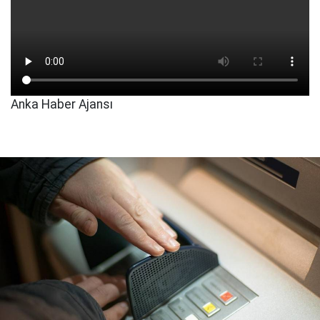
Anka Haber Ajansı