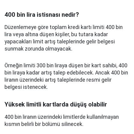
400 bin lira istisnası nedir?
Düzenlemeye göre toplam kredi kartı limiti 400 bin
lira veya altına düşen kişiler, bu tutara kadar
yapacakları limit artış taleplerinde gelir belgesi
sunmak zorunda olmayacak.
Örneğin limiti 300 bin liraya düşen bir kart sahibi, 400
bin liraya kadar artış talep edebilecek. Ancak 400 bin
liranın üzerindeki artış taleplerinde resmi gelir
belgesi istenecek.
Yüksek limitli kartlarda düşüş olabilir
400 bin liranın üzerindeki limitlerde kullanılmayan
kısmın belirli bir bölümü silinecek.