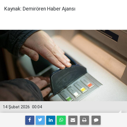
Kaynak: Demirören Haber Ajansı
14 Şubat 2026
00:04