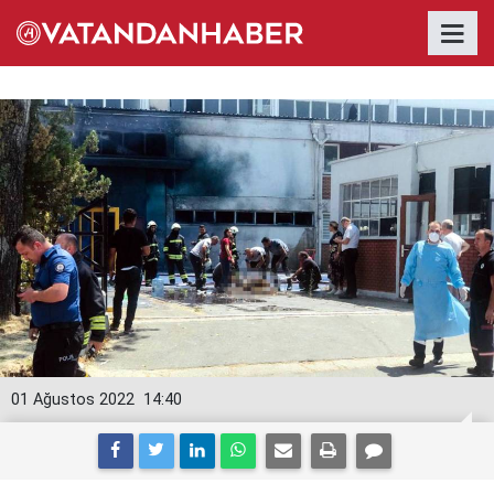
01 Ağustos 2022
14:40