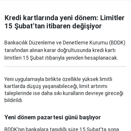
Kredi kartlarında yeni dönem: Limitler
15 Şubat’tan itibaren değişiyor
Bankacılık Düzenleme ve Denetleme Kurumu (BDDK)
tarafından alınan karar doğrultusunda kredi kartı
limitleri 15 Şubat itibarıyla yeniden hesaplanacak.
Yeni uygulamayla birlikte özellikle yüksek limitli
kartlarda düşüş yaşanabileceği, limit artırımı
taleplerinde ise daha sıkı kuralların devreye gireceği
bildirildi.
Yeni dönem pazartesi günü başlıyor
BDDK’nın bankalara tanıdığı süre 15 Şubat’ta sona