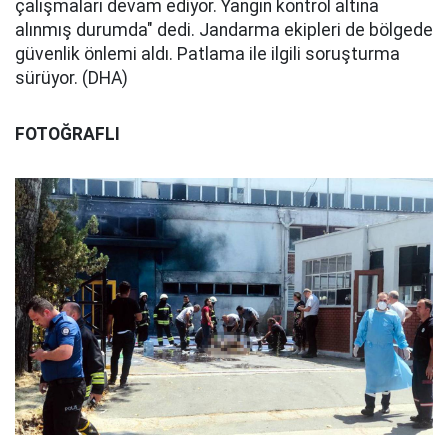
çalışmaları devam ediyor. Yangın kontrol altına
alınmış durumda" dedi. Jandarma ekipleri de bölgede
güvenlik önlemi aldı. Patlama ile ilgili soruşturma
sürüyor. (DHA)
FOTOĞRAFLI