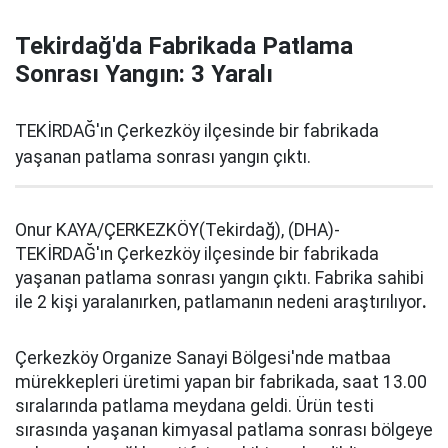
Tekirdağ'da Fabrikada Patlama
Sonrası Yangın: 3 Yaralı
TEKİRDAĞ'ın Çerkezköy ilçesinde bir fabrikada
yaşanan patlama sonrası yangın çıktı.
Onur KAYA/ÇERKEZKÖY(Tekirdağ), (DHA)-
TEKİRDAĞ'ın Çerkezköy ilçesinde bir fabrikada
yaşanan patlama sonrası yangın çıktı. Fabrika sahibi
ile 2 kişi yaralanırken, patlamanın nedeni araştırılıyor
.
Çerkezköy Organize Sanayi Bölgesi'nde matbaa
mürekkepleri üretimi yapan bir fabrikada, saat 13.00
sıralarında patlama meydana geldi. Ürün testi
sırasında yaşanan kimyasal patlama sonrası bölgeye