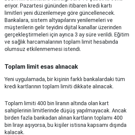
eriyor. Pazartesi gününden itibaren kredi kartı
limitleri yeni düzenlemeye göre güncellenecek.
Bankalara, sistem altyapılarını yenilemeleri ve
müşterilerin gelir teyidini dijital kanallar üzerinden
gerçekleştirmeleri için ayrıca 3 ay süre verildi. Eğitim
ve sağlık harcamalarının toplam limit hesabında
olumsuz etkilenmemesi istendi.
Toplam limit esas alınacak
Yeni uygulamada, bir kişinin farklı bankalardaki tüm
kredi kartlarının toplam limiti dikkate alınacak.
Toplam limiti 400 bin liranın altında olan kart
sahiplerinin limitlerinde düşüş yapılmayacak. Ancak
birden fazla bankadan alınan kartların toplamı 400
bin lirayı aşıyorsa, bu kişiler istisna kapsamı dışında
kalacak.