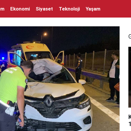
em
Ekonomi
Siyaset
Teknoloji
Yaşam