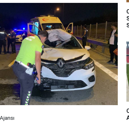
Ajansı