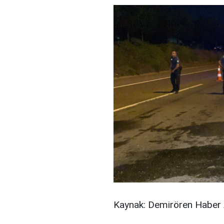
Kaynak: Demirören Haber 