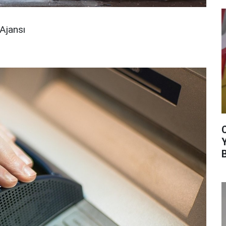
Ajansı