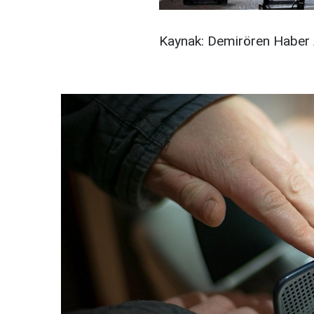
Kaynak: Demirören Haber 