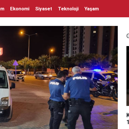
em
Ekonomi
Siyaset
Teknoloji
Yaşam