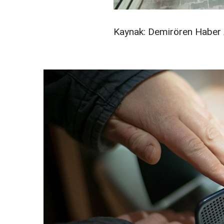
Kaynak: Demirören Haber 