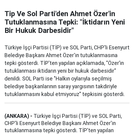
Tip Ve Sol Parti'den Ahmet Özer'in
Tutuklanmasına Tepki: "İktidarın Yeni
Bir Hukuk Darbesidir"
Türkiye İşçi Partisi (TİP) ve SOL Parti, CHP'li Esenyurt
Belediye Başkanı Ahmet Özer'in tutuklanmasına
tepki gösterdi. TİP'ten yapılan açıklamada, "Özer’in
tutuklanması iktidarın yeni bir hukuk darbesidir"
denildi. SOL Parti ise "Halkın oylarıyla seçilmiş
belediye başkanlarının saray yargısının takdiriyle
tutuklanmasını kabul etmiyoruz" tepkisini gösterdi.
(ANKARA) -
Türkiye İşçi Partisi (TİP) ve SOL Parti,
CHP'li Esenyurt Belediye Başkanı Ahmet Özer'in
tutuklanmasına tepki gösterdi. TİP'ten yapılan