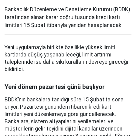
Bankacılık Düzenleme ve Denetleme Kurumu (BDDK)
tarafından alınan karar doğrultusunda kredi kartı
limitleri 15 Şubat itibarıyla yeniden hesaplanacak.
Yeni uygulamayla birlikte özellikle yüksek limitli
kartlarda düşüş yaşanabileceği, limit artırımı
taleplerinde ise daha sıkı kuralların devreye gireceği
bildirildi.
Yeni dönem pazartesi günü başlıyor
BDDK’nın bankalara tanıdığı süre 15 Şubat’ta sona
eriyor. Pazartesi gününden itibaren kredi kartı
limitleri yeni düzenlemeye göre güncellenecek.
Bankalara, sistem altyapılarını yenilemeleri ve
müşterilerin gelir teyidini dijital kanallar üzerinden