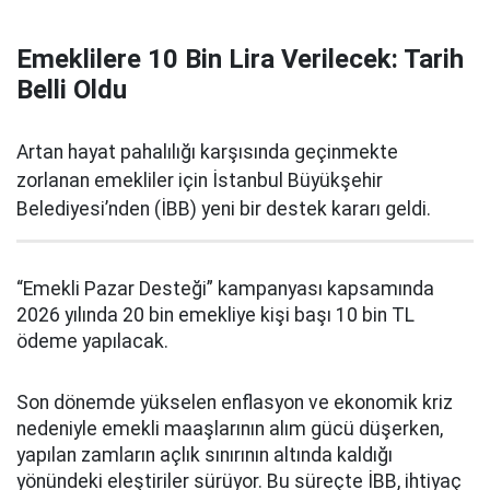
Emeklilere 10 Bin Lira Verilecek: Tarih
Belli Oldu
Artan hayat pahalılığı karşısında geçinmekte
zorlanan emekliler için İstanbul Büyükşehir
Belediyesi’nden (İBB) yeni bir destek kararı geldi.
“Emekli Pazar Desteği” kampanyası kapsamında
2026 yılında 20 bin emekliye kişi başı 10 bin TL
ödeme yapılacak.
Son dönemde yükselen enflasyon ve ekonomik kriz
nedeniyle emekli maaşlarının alım gücü düşerken,
yapılan zamların açlık sınırının altında kaldığı
yönündeki eleştiriler sürüyor. Bu süreçte İBB, ihtiyaç