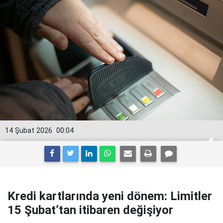
14 Şubat 2026
00:04
Kredi kartlarında yeni dönem: Limitler
15 Şubat’tan itibaren değişiyor