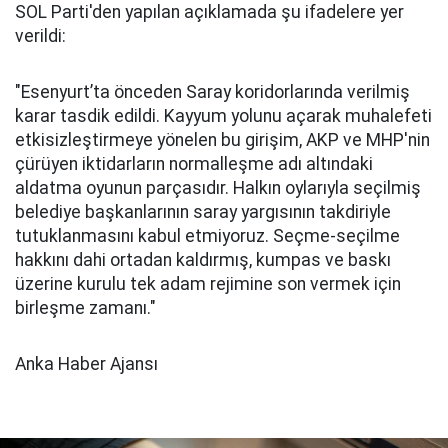
SOL Parti'den yapılan açıklamada şu ifadelere yer
verildi:
"Esenyurt’ta önceden Saray koridorlarında verilmiş
karar tasdik edildi. Kayyum yolunu açarak muhalefeti
etkisizleştirmeye yönelen bu girişim, AKP ve MHP'nin
çürüyen iktidarların normalleşme adı altındaki
aldatma oyunun parçasıdır. Halkın oylarıyla seçilmiş
belediye başkanlarının saray yargısının takdiriyle
tutuklanmasını kabul etmiyoruz. Seçme-seçilme
hakkını dahi ortadan kaldırmış, kumpas ve baskı
üzerine kurulu tek adam rejimine son vermek için
birleşme zamanı."
Anka Haber Ajansı