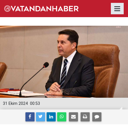
31 Ekim 2024
00:53