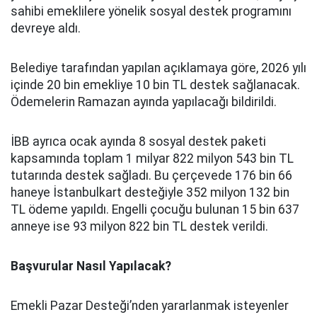
sahibi emeklilere yönelik sosyal destek programını
devreye aldı.
Belediye tarafından yapılan açıklamaya göre, 2026 yılı
içinde 20 bin emekliye 10 bin TL destek sağlanacak.
Ödemelerin Ramazan ayında yapılacağı bildirildi.
İBB ayrıca ocak ayında 8 sosyal destek paketi
kapsamında toplam 1 milyar 822 milyon 543 bin TL
tutarında destek sağladı. Bu çerçevede 176 bin 66
haneye İstanbulkart desteğiyle 352 milyon 132 bin
TL ödeme yapıldı. Engelli çocuğu bulunan 15 bin 637
anneye ise 93 milyon 822 bin TL destek verildi.
Başvurular Nasıl Yapılacak?
Emekli Pazar Desteği’nden yararlanmak isteyenler