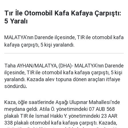
Tır İle Otomobil Kafa Kafaya Çarpıştı:
5 Yaralı
MALATYA'nın Darende ilçesinde, TIR ile otomobil kafa
kafaya çarpıştı, 5 kişi yaralandı.
Taha AYHAN/MALATYA, (DHA)- MALATYA'nın Darende
ilçesinde, TIR ile otomobil kafa kafaya çarpıştı, 5 kişi
yaralandı. Kazada alev topuna dönen araçları itfaiye
söndürdü
.
Kaza, öğle saatlerinde Aşağı Ulupınar Mahallesi'nde
meydana geldi. Atila Ö. yönetimindeki 07 AUB 568
plakalı TIR ile İsmail Hakkı Y. yönetimindeki 23 AAR
338 plakalı otomobil kafa kafaya çarpıştı. Kazada,