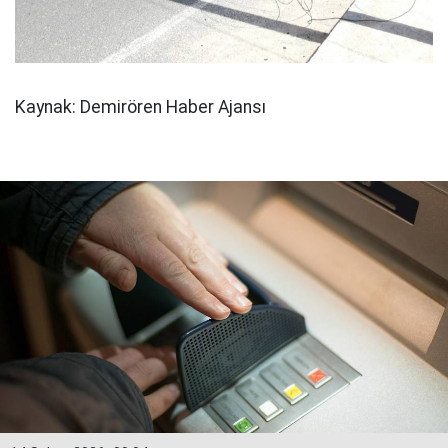
Kaynak: Demirören Haber Ajansı