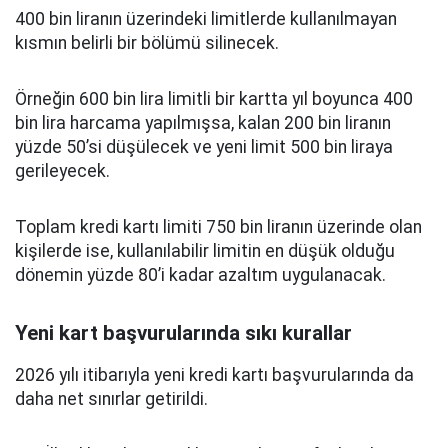
400 bin liranın üzerindeki limitlerde kullanılmayan
kısmın belirli bir bölümü silinecek.
Örneğin 600 bin lira limitli bir kartta yıl boyunca 400
bin lira harcama yapılmışsa, kalan 200 bin liranın
yüzde 50’si düşülecek ve yeni limit 500 bin liraya
gerileyecek.
Toplam kredi kartı limiti 750 bin liranın üzerinde olan
kişilerde ise, kullanılabilir limitin en düşük olduğu
dönemin yüzde 80’i kadar azaltım uygulanacak.
Yeni kart başvurularında sıkı kurallar
2026 yılı itibarıyla yeni kredi kartı başvurularında da
daha net sınırlar getirildi.