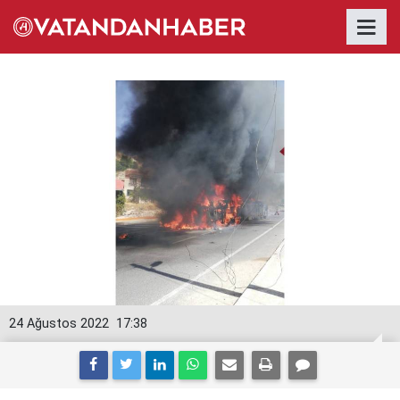
24 Ağustos 2022
17:38