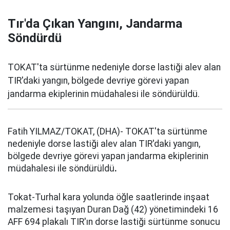
Tır'da Çıkan Yangını, Jandarma
Söndürdü
TOKAT'ta sürtünme nedeniyle dorse lastiği alev alan
TIR'daki yangın, bölgede devriye görevi yapan
jandarma ekiplerinin müdahalesi ile söndürüldü.
Fatih YILMAZ/TOKAT, (DHA)- TOKAT'ta sürtünme
nedeniyle dorse lastiği alev alan TIR'daki yangın,
bölgede devriye görevi yapan jandarma ekiplerinin
müdahalesi ile söndürüldü
.
Tokat-Turhal kara yolunda öğle saatlerinde inşaat
malzemesi taşıyan Duran Dağ (42) yönetimindeki 16
AFF 694 plakalı TIR'ın dorse lastiği sürtünme sonucu