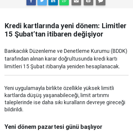
Kredi kartlarında yeni dönem: Limitler
15 Şubat’tan itibaren değişiyor
Bankacılık Düzenleme ve Denetleme Kurumu (BDDK)
tarafından alınan karar doğrultusunda kredi kartı
limitleri 15 Şubat itibarıyla yeniden hesaplanacak.
Yeni uygulamayla birlikte özellikle yüksek limitli
kartlarda düşüş yaşanabileceği, limit artırımı
taleplerinde ise daha sıkı kuralların devreye gireceği
bildirildi.
Yeni dönem pazartesi günü başlıyor