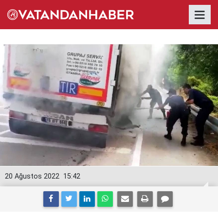
20 Ağustos 2022
15:42