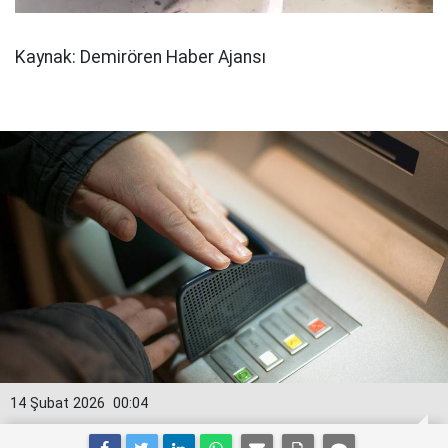
Kaynak: Demirören Haber Ajansı
14 Şubat 2026
00:04