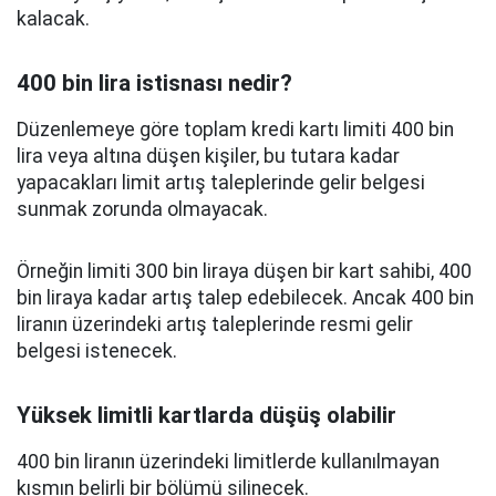
kalacak.
400 bin lira istisnası nedir?
Düzenlemeye göre toplam kredi kartı limiti 400 bin
lira veya altına düşen kişiler, bu tutara kadar
yapacakları limit artış taleplerinde gelir belgesi
sunmak zorunda olmayacak.
Örneğin limiti 300 bin liraya düşen bir kart sahibi, 400
bin liraya kadar artış talep edebilecek. Ancak 400 bin
liranın üzerindeki artış taleplerinde resmi gelir
belgesi istenecek.
Yüksek limitli kartlarda düşüş olabilir
400 bin liranın üzerindeki limitlerde kullanılmayan
kısmın belirli bir bölümü silinecek.