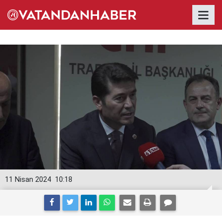
11 Nisan 2024
10:18