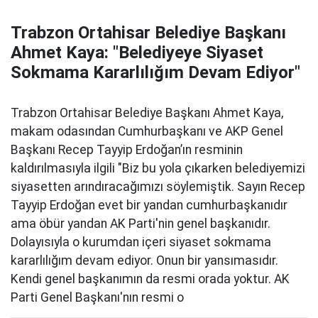
Trabzon Ortahisar Belediye Başkanı
Ahmet Kaya: "Belediyeye Siyaset
Sokmama Kararlılığım Devam Ediyor"
Trabzon Ortahisar Belediye Başkanı Ahmet Kaya,
makam odasından Cumhurbaşkanı ve AKP Genel
Başkanı Recep Tayyip Erdoğan’ın resminin
kaldırılmasıyla ilgili "Biz bu yola çıkarken belediyemizi
siyasetten arındıracağımızı söylemiştik. Sayın Recep
Tayyip Erdoğan evet bir yandan cumhurbaşkanıdır
ama öbür yandan AK Parti'nin genel başkanıdır.
Dolayısıyla o kurumdan içeri siyaset sokmama
kararlılığım devam ediyor. Onun bir yansımasıdır.
Kendi genel başkanımın da resmi orada yoktur. AK
Parti Genel Başkanı'nın resmi o