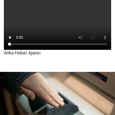
Anka Haber Ajansı