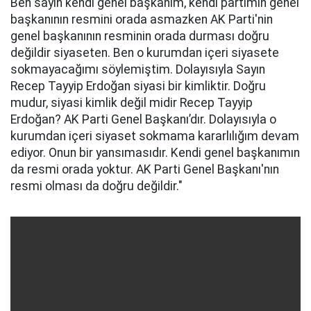
Ben sayın kendi genel başkanım, kendi partimin genel
başkanının resmini orada asmazken AK Parti'nin
genel başkanının resminin orada durması doğru
değildir siyaseten. Ben o kurumdan içeri siyasete
sokmayacağımı söylemiştim. Dolayısıyla Sayın
Recep Tayyip Erdoğan siyasi bir kimliktir. Doğru
mudur, siyasi kimlik değil midir Recep Tayyip
Erdoğan? AK Parti Genel Başkanı’dır. Dolayısıyla o
kurumdan içeri siyaset sokmama kararlılığım devam
ediyor. Onun bir yansımasıdır. Kendi genel başkanımın
da resmi orada yoktur. AK Parti Genel Başkanı'nın
resmi olması da doğru değildir."