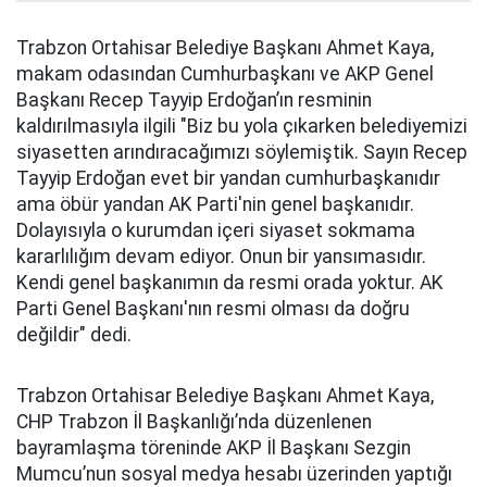
Trabzon Ortahisar Belediye Başkanı Ahmet Kaya,
makam odasından Cumhurbaşkanı ve AKP Genel
Başkanı Recep Tayyip Erdoğan’ın resminin
kaldırılmasıyla ilgili "Biz bu yola çıkarken belediyemizi
siyasetten arındıracağımızı söylemiştik. Sayın Recep
Tayyip Erdoğan evet bir yandan cumhurbaşkanıdır
ama öbür yandan AK Parti'nin genel başkanıdır.
Dolayısıyla o kurumdan içeri siyaset sokmama
kararlılığım devam ediyor. Onun bir yansımasıdır.
Kendi genel başkanımın da resmi orada yoktur. AK
Parti Genel Başkanı'nın resmi olması da doğru
değildir" dedi.
Trabzon Ortahisar Belediye Başkanı Ahmet Kaya,
CHP Trabzon İl Başkanlığı’nda düzenlenen
bayramlaşma töreninde AKP İl Başkanı Sezgin
Mumcu’nun sosyal medya hesabı üzerinden yaptığı