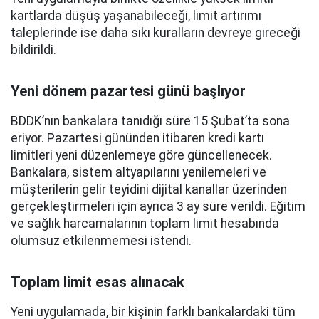
kartlarda düşüş yaşanabileceği, limit artırımı
taleplerinde ise daha sıkı kuralların devreye gireceği
bildirildi.
Yeni dönem pazartesi günü başlıyor
BDDK’nın bankalara tanıdığı süre 15 Şubat’ta sona
eriyor. Pazartesi gününden itibaren kredi kartı
limitleri yeni düzenlemeye göre güncellenecek.
Bankalara, sistem altyapılarını yenilemeleri ve
müşterilerin gelir teyidini dijital kanallar üzerinden
gerçekleştirmeleri için ayrıca 3 ay süre verildi. Eğitim
ve sağlık harcamalarının toplam limit hesabında
olumsuz etkilenmemesi istendi.
Toplam limit esas alınacak
Yeni uygulamada, bir kişinin farklı bankalardaki tüm