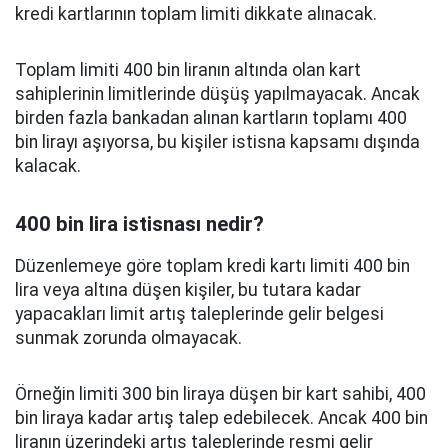
kredi kartlarının toplam limiti dikkate alınacak.
Toplam limiti 400 bin liranın altında olan kart
sahiplerinin limitlerinde düşüş yapılmayacak. Ancak
birden fazla bankadan alınan kartların toplamı 400
bin lirayı aşıyorsa, bu kişiler istisna kapsamı dışında
kalacak.
400 bin lira istisnası nedir?
Düzenlemeye göre toplam kredi kartı limiti 400 bin
lira veya altına düşen kişiler, bu tutara kadar
yapacakları limit artış taleplerinde gelir belgesi
sunmak zorunda olmayacak.
Örneğin limiti 300 bin liraya düşen bir kart sahibi, 400
bin liraya kadar artış talep edebilecek. Ancak 400 bin
liranın üzerindeki artış taleplerinde resmi gelir