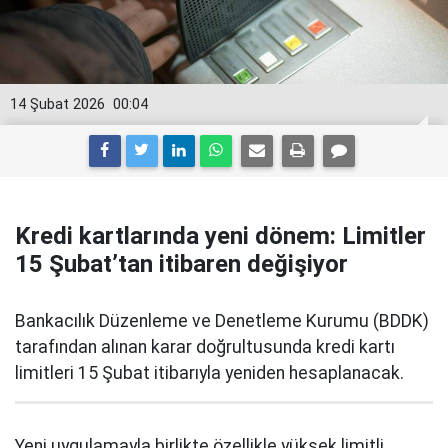
14 Şubat 2026
00:04
Kredi kartlarında yeni dönem: Limitler
15 Şubat’tan itibaren değişiyor
Bankacılık Düzenleme ve Denetleme Kurumu (BDDK)
tarafından alınan karar doğrultusunda kredi kartı
limitleri 15 Şubat itibarıyla yeniden hesaplanacak.
Yeni uygulamayla birlikte özellikle yüksek limitli