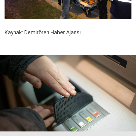
Kaynak: Demirören Haber Ajansı