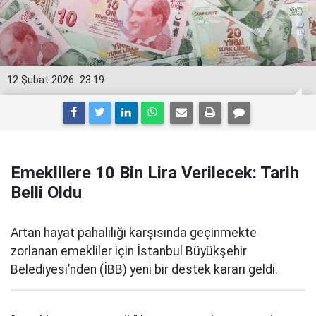
12 Şubat 2026
23:19
Emeklilere 10 Bin Lira Verilecek: Tarih
Belli Oldu
Artan hayat pahalılığı karşısında geçinmekte
zorlanan emekliler için İstanbul Büyükşehir
Belediyesi’nden (İBB) yeni bir destek kararı geldi.