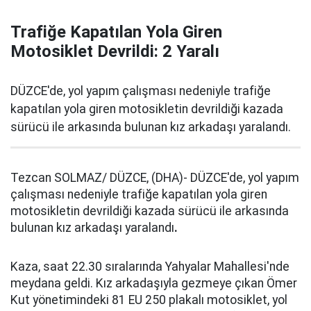
Trafiğe Kapatılan Yola Giren
Motosiklet Devrildi: 2 Yaralı
DÜZCE'de, yol yapım çalışması nedeniyle trafiğe
kapatılan yola giren motosikletin devrildiği kazada
sürücü ile arkasında bulunan kız arkadaşı yaralandı.
Tezcan SOLMAZ/ DÜZCE, (DHA)- DÜZCE'de, yol yapım
çalışması nedeniyle trafiğe kapatılan yola giren
motosikletin devrildiği kazada sürücü ile arkasında
bulunan kız arkadaşı yaralandı
.
Kaza, saat 22.30 sıralarında Yahyalar Mahallesi'nde
meydana geldi. Kız arkadaşıyla gezmeye çıkan Ömer
Kut yönetimindeki 81 EU 250 plakalı motosiklet, yol