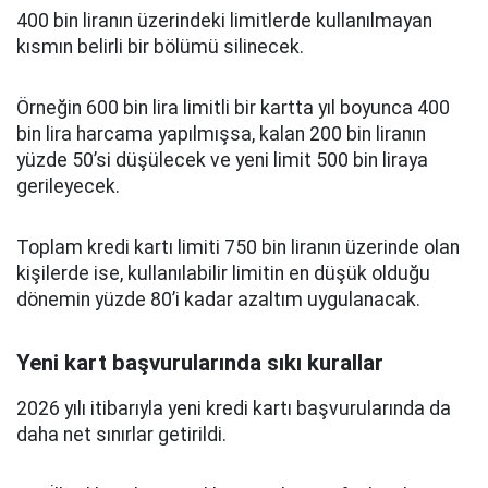
400 bin liranın üzerindeki limitlerde kullanılmayan
kısmın belirli bir bölümü silinecek.
Örneğin 600 bin lira limitli bir kartta yıl boyunca 400
bin lira harcama yapılmışsa, kalan 200 bin liranın
yüzde 50’si düşülecek ve yeni limit 500 bin liraya
gerileyecek.
Toplam kredi kartı limiti 750 bin liranın üzerinde olan
kişilerde ise, kullanılabilir limitin en düşük olduğu
dönemin yüzde 80’i kadar azaltım uygulanacak.
Yeni kart başvurularında sıkı kurallar
2026 yılı itibarıyla yeni kredi kartı başvurularında da
daha net sınırlar getirildi.