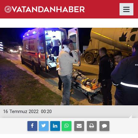
16 Temmuz 2022
00:20