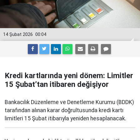
14 Şubat 2026
00:04
Kredi kartlarında yeni dönem: Limitler
15 Şubat’tan itibaren değişiyor
Bankacılık Düzenleme ve Denetleme Kurumu (BDDK)
tarafından alınan karar doğrultusunda kredi kartı
limitleri 15 Şubat itibarıyla yeniden hesaplanacak.