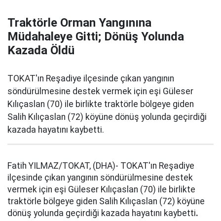
Traktörle Orman Yangınına
Müdahaleye Gitti; Dönüş Yolunda
Kazada Öldü
TOKAT'ın Reşadiye ilçesinde çıkan yangının
söndürülmesine destek vermek için eşi Güleser
Kılıçaslan (70) ile birlikte traktörle bölgeye giden
Salih Kılıçaslan (72) köyüne dönüş yolunda geçirdiği
kazada hayatını kaybetti.
Fatih YILMAZ/TOKAT, (DHA)- TOKAT'ın Reşadiye
ilçesinde çıkan yangının söndürülmesine destek
vermek için eşi Güleser Kılıçaslan (70) ile birlikte
traktörle bölgeye giden Salih Kılıçaslan (72) köyüne
dönüş yolunda geçirdiği kazada hayatını kaybetti
.