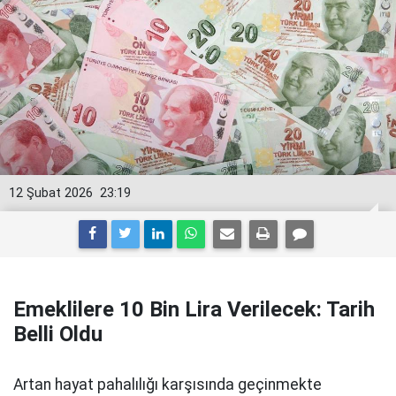
12 Şubat 2026
23:19
Emeklilere 10 Bin Lira Verilecek: Tarih
Belli Oldu
Artan hayat pahalılığı karşısında geçinmekte