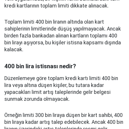
kredi kartlarının toplam limiti dikkate alınacak.
Toplam limiti 400 bin liranın altında olan kart
sahiplerinin limitlerinde düşüş yapılmayacak. Ancak
birden fazla bankadan alınan kartların toplamı 400
bin lirayı aşıyorsa, bu kişiler istisna kapsamı dışında
kalacak.
400 bin lira istisnası nedir?
Düzenlemeye göre toplam kredi kartı limiti 400 bin
lira veya altına düşen kişiler, bu tutara kadar
yapacakları limit artış taleplerinde gelir belgesi
sunmak zorunda olmayacak.
Örneğin limiti 300 bin liraya düşen bir kart sahibi, 400
bin liraya kadar artış talep edebilecek. Ancak 400 bin