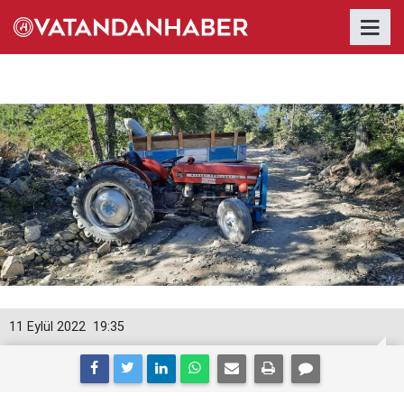
11 Eylül 2022
19:35