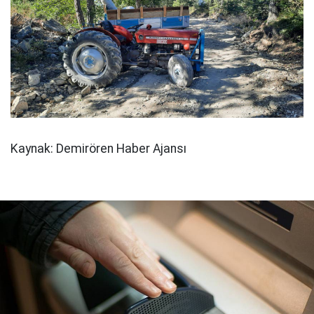
Kaynak: Demirören Haber Ajansı