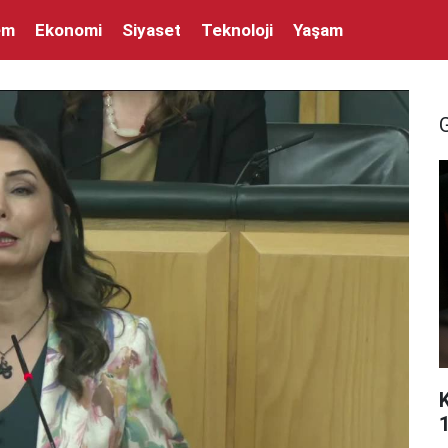
em
Ekonomi
Siyaset
Teknoloji
Yaşam