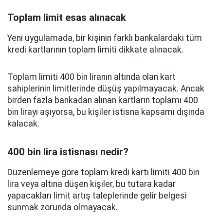
Toplam limit esas alınacak
Yeni uygulamada, bir kişinin farklı bankalardaki tüm
kredi kartlarının toplam limiti dikkate alınacak.
Toplam limiti 400 bin liranın altında olan kart
sahiplerinin limitlerinde düşüş yapılmayacak. Ancak
birden fazla bankadan alınan kartların toplamı 400
bin lirayı aşıyorsa, bu kişiler istisna kapsamı dışında
kalacak.
400 bin lira istisnası nedir?
Düzenlemeye göre toplam kredi kartı limiti 400 bin
lira veya altına düşen kişiler, bu tutara kadar
yapacakları limit artış taleplerinde gelir belgesi
sunmak zorunda olmayacak.