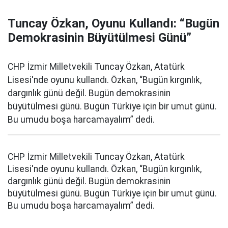
Tuncay Özkan, Oyunu Kullandı: “Bugün
Demokrasinin Büyütülmesi Günü”
CHP İzmir Milletvekili Tuncay Özkan, Atatürk
Lisesi'nde oyunu kullandı. Özkan, “Bugün kırgınlık,
dargınlık günü değil. Bugün demokrasinin
büyütülmesi günü. Bugün Türkiye için bir umut günü.
Bu umudu boşa harcamayalım” dedi.
CHP İzmir Milletvekili Tuncay Özkan, Atatürk
Lisesi'nde oyunu kullandı. Özkan, “Bugün kırgınlık,
dargınlık günü değil. Bugün demokrasinin
büyütülmesi günü. Bugün Türkiye için bir umut günü.
Bu umudu boşa harcamayalım” dedi.