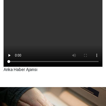
Anka Haber Ajansı