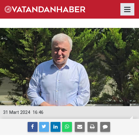
31 Mart 2024
16:46