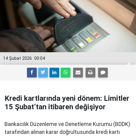
14 Şubat 2026
00:04
Kredi kartlarında yeni dönem: Limitler
15 Şubat’tan itibaren değişiyor
Bankacılık Düzenleme ve Denetleme Kurumu (BDDK)
tarafından alınan karar doğrultusunda kredi kartı