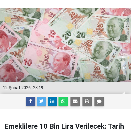
12 Şubat 2026
23:19
Emeklilere 10 Bin Lira Verilecek: Tarih