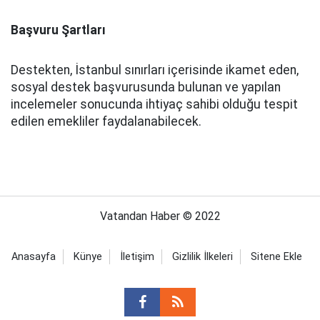
Başvuru Şartları
Destekten, İstanbul sınırları içerisinde ikamet eden,
sosyal destek başvurusunda bulunan ve yapılan
incelemeler sonucunda ihtiyaç sahibi olduğu tespit
edilen emekliler faydalanabilecek.
Vatandan Haber © 2022
Anasayfa
Künye
İletişim
Gizlilik İlkeleri
Sitene Ekle