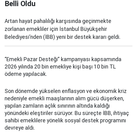
Belli Oldu
Artan hayat pahalılığı karşısında geçinmekte
zorlanan emekliler için İstanbul Büyükşehir
Belediyesi’nden (İBB) yeni bir destek kararı geldi.
“Emekli Pazar Desteği” kampanyası kapsamında
2026 yılında 20 bin emekliye kişi başı 10 bin TL
ödeme yapılacak.
Son dönemde yükselen enflasyon ve ekonomik kriz
nedeniyle emekli maaşlarının alım gücü düşerken,
yapılan zamların açlık sınırının altında kaldığı
yönündeki eleştiriler sürüyor. Bu süreçte İBB, ihtiyaç
sahibi emeklilere yönelik sosyal destek programını
devreye aldı.