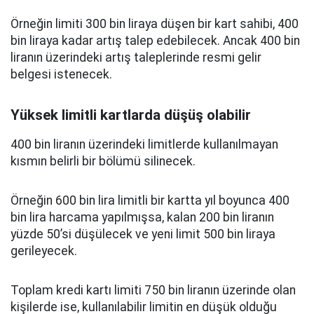
Örneğin limiti 300 bin liraya düşen bir kart sahibi, 400
bin liraya kadar artış talep edebilecek. Ancak 400 bin
liranın üzerindeki artış taleplerinde resmi gelir
belgesi istenecek.
Yüksek limitli kartlarda düşüş olabilir
400 bin liranın üzerindeki limitlerde kullanılmayan
kısmın belirli bir bölümü silinecek.
Örneğin 600 bin lira limitli bir kartta yıl boyunca 400
bin lira harcama yapılmışsa, kalan 200 bin liranın
yüzde 50’si düşülecek ve yeni limit 500 bin liraya
gerileyecek.
Toplam kredi kartı limiti 750 bin liranın üzerinde olan
kişilerde ise, kullanılabilir limitin en düşük olduğu