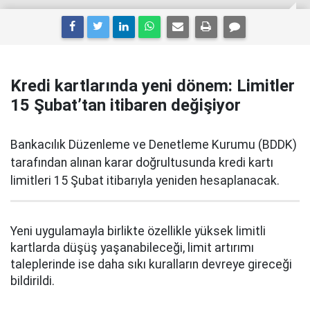
Kredi kartlarında yeni dönem: Limitler
15 Şubat’tan itibaren değişiyor
Bankacılık Düzenleme ve Denetleme Kurumu (BDDK)
tarafından alınan karar doğrultusunda kredi kartı
limitleri 15 Şubat itibarıyla yeniden hesaplanacak.
Yeni uygulamayla birlikte özellikle yüksek limitli
kartlarda düşüş yaşanabileceği, limit artırımı
taleplerinde ise daha sıkı kuralların devreye gireceği
bildirildi.