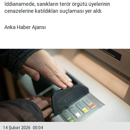
İddianamede, sanıkların terör örgütü üyelerinin
cenazelerine katıldıkları suçlaması yer aldı.
Anka Haber Ajansı
14 Şubat 2026
00:04