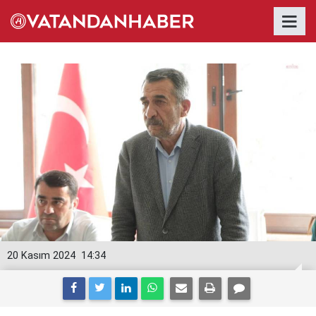
20 Kasım 2024
14:34