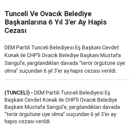
Tunceli Ve Ovacık Belediye
Başkanlarına 6 Yıl 3'er Ay Hapis
Cezası
DEM Partili Tunceli Belediyesi Eş Başkanı Cevdet
Konak ile CHP’li Ovacık Belediye Başkanı Mustafa
Sarıgül'e, yargılandıkları davada "terör örgütüne üye
olma" suçundan 6 yıl 3'er ay hapis cezası verildi.
(TUNCELİ) -
DEM Partili Tunceli Belediyesi Eş
Başkanı Cevdet Konak ile CHP’li Ovacık Belediye
Başkanı Mustafa Sarıgül'e, yargılandıkları davada
"terör örgütüne üye olma" suçundan 6 yıl 3'er ay
hapis cezası verildi.