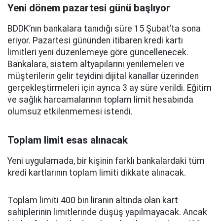
Yeni dönem pazartesi günü başlıyor
BDDK’nın bankalara tanıdığı süre 15 Şubat’ta sona
eriyor. Pazartesi gününden itibaren kredi kartı
limitleri yeni düzenlemeye göre güncellenecek.
Bankalara, sistem altyapılarını yenilemeleri ve
müşterilerin gelir teyidini dijital kanallar üzerinden
gerçekleştirmeleri için ayrıca 3 ay süre verildi. Eğitim
ve sağlık harcamalarının toplam limit hesabında
olumsuz etkilenmemesi istendi.
Toplam limit esas alınacak
Yeni uygulamada, bir kişinin farklı bankalardaki tüm
kredi kartlarının toplam limiti dikkate alınacak.
Toplam limiti 400 bin liranın altında olan kart
sahiplerinin limitlerinde düşüş yapılmayacak. Ancak