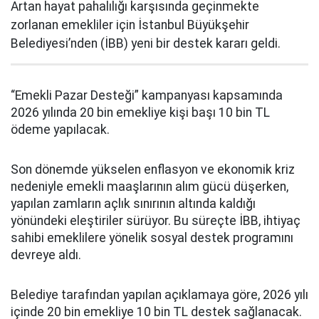
Artan hayat pahalılığı karşısında geçinmekte
zorlanan emekliler için İstanbul Büyükşehir
Belediyesi’nden (İBB) yeni bir destek kararı geldi.
“Emekli Pazar Desteği” kampanyası kapsamında
2026 yılında 20 bin emekliye kişi başı 10 bin TL
ödeme yapılacak.
Son dönemde yükselen enflasyon ve ekonomik kriz
nedeniyle emekli maaşlarının alım gücü düşerken,
yapılan zamların açlık sınırının altında kaldığı
yönündeki eleştiriler sürüyor. Bu süreçte İBB, ihtiyaç
sahibi emeklilere yönelik sosyal destek programını
devreye aldı.
Belediye tarafından yapılan açıklamaya göre, 2026 yılı
içinde 20 bin emekliye 10 bin TL destek sağlanacak.