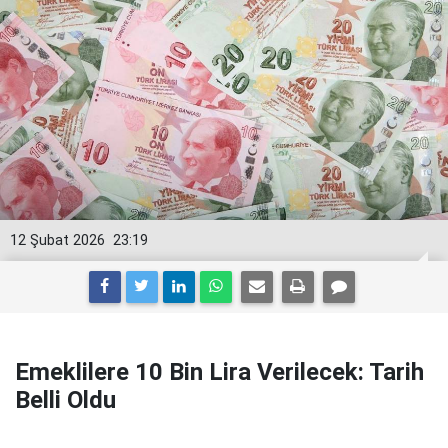
12 Şubat 2026
23:19
Emeklilere 10 Bin Lira Verilecek: Tarih
Belli Oldu