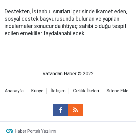
Destekten, İstanbul sınırları içerisinde ikamet eden,
sosyal destek başvurusunda bulunan ve yapılan
incelemeler sonucunda ihtiyaç sahibi olduğu tespit
edilen emekliler faydalanabilecek.
Vatandan Haber © 2022
Anasayfa
Künye
İletişim
Gizlilik İlkeleri
Sitene Ekle
Haber Portalı Yazılımı