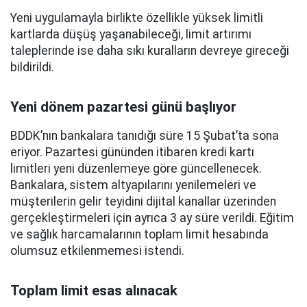
Yeni uygulamayla birlikte özellikle yüksek limitli
kartlarda düşüş yaşanabileceği, limit artırımı
taleplerinde ise daha sıkı kuralların devreye gireceği
bildirildi.
Yeni dönem pazartesi günü başlıyor
BDDK’nın bankalara tanıdığı süre 15 Şubat’ta sona
eriyor. Pazartesi gününden itibaren kredi kartı
limitleri yeni düzenlemeye göre güncellenecek.
Bankalara, sistem altyapılarını yenilemeleri ve
müşterilerin gelir teyidini dijital kanallar üzerinden
gerçekleştirmeleri için ayrıca 3 ay süre verildi. Eğitim
ve sağlık harcamalarının toplam limit hesabında
olumsuz etkilenmemesi istendi.
Toplam limit esas alınacak