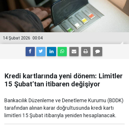
14 Şubat 2026
00:04
Kredi kartlarında yeni dönem: Limitler
15 Şubat’tan itibaren değişiyor
Bankacılık Düzenleme ve Denetleme Kurumu (BDDK)
tarafından alınan karar doğrultusunda kredi kartı
limitleri 15 Şubat itibarıyla yeniden hesaplanacak.