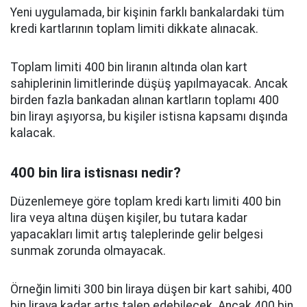
Yeni uygulamada, bir kişinin farklı bankalardaki tüm
kredi kartlarının toplam limiti dikkate alınacak.
Toplam limiti 400 bin liranın altında olan kart
sahiplerinin limitlerinde düşüş yapılmayacak. Ancak
birden fazla bankadan alınan kartların toplamı 400
bin lirayı aşıyorsa, bu kişiler istisna kapsamı dışında
kalacak.
400 bin lira istisnası nedir?
Düzenlemeye göre toplam kredi kartı limiti 400 bin
lira veya altına düşen kişiler, bu tutara kadar
yapacakları limit artış taleplerinde gelir belgesi
sunmak zorunda olmayacak.
Örneğin limiti 300 bin liraya düşen bir kart sahibi, 400
bin liraya kadar artış talep edebilecek. Ancak 400 bin