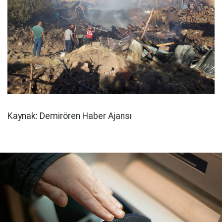
Kaynak: Demirören Haber Ajansı