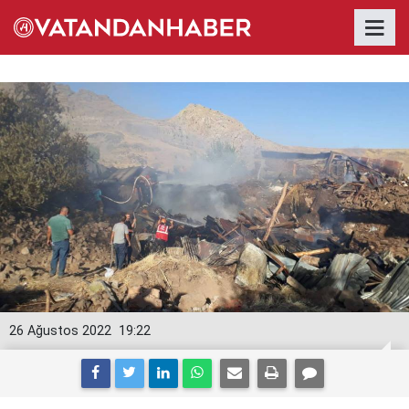
26 Ağustos 2022
19:22