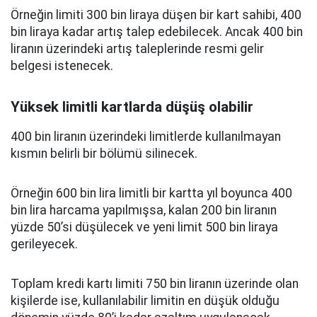
Örneğin limiti 300 bin liraya düşen bir kart sahibi, 400
bin liraya kadar artış talep edebilecek. Ancak 400 bin
liranın üzerindeki artış taleplerinde resmi gelir
belgesi istenecek.
Yüksek limitli kartlarda düşüş olabilir
400 bin liranın üzerindeki limitlerde kullanılmayan
kısmın belirli bir bölümü silinecek.
Örneğin 600 bin lira limitli bir kartta yıl boyunca 400
bin lira harcama yapılmışsa, kalan 200 bin liranın
yüzde 50’si düşülecek ve yeni limit 500 bin liraya
gerileyecek.
Toplam kredi kartı limiti 750 bin liranın üzerinde olan
kişilerde ise, kullanılabilir limitin en düşük olduğu