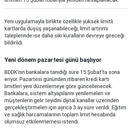
Yeni uygulamayla birlikte özellikle yüksek limitli
kartlarda düşüş yaşanabileceği, limit artırımı
taleplerinde ise daha sıkı kuralların devreye gireceği
bildirildi.
Yeni dönem pazartesi günü başlıyor
BDDK’nın bankalara tanıdığı süre 15 Şubat’ta sona
eriyor. Pazartesi gününden itibaren kredi kartı
limitleri yeni düzenlemeye göre güncellenecek.
Bankalara, sistem altyapılarını yenilemeleri ve
müşterilerin gelir teyidini dijital kanallar üzerinden
gerçekleştirmeleri için ayrıca 3 ay süre verildi. Eğitim
ve sağlık harcamalarının toplam limit hesabında
olumsuz etkilenmemesi istendi.