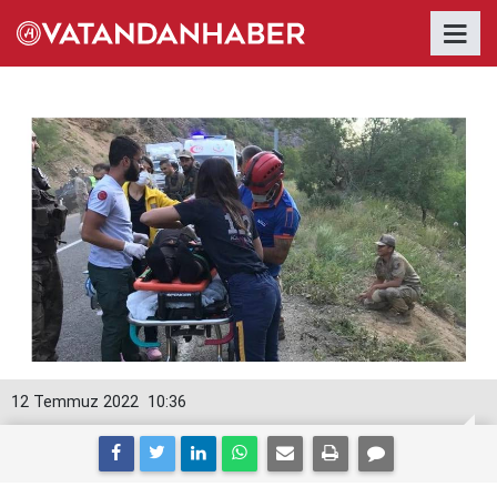
12 Temmuz 2022
10:36