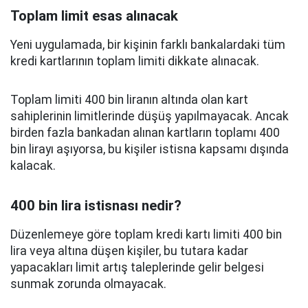
Toplam limit esas alınacak
Yeni uygulamada, bir kişinin farklı bankalardaki tüm
kredi kartlarının toplam limiti dikkate alınacak.
Toplam limiti 400 bin liranın altında olan kart
sahiplerinin limitlerinde düşüş yapılmayacak. Ancak
birden fazla bankadan alınan kartların toplamı 400
bin lirayı aşıyorsa, bu kişiler istisna kapsamı dışında
kalacak.
400 bin lira istisnası nedir?
Düzenlemeye göre toplam kredi kartı limiti 400 bin
lira veya altına düşen kişiler, bu tutara kadar
yapacakları limit artış taleplerinde gelir belgesi
sunmak zorunda olmayacak.