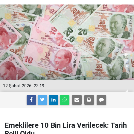
12 Şubat 2026
23:19
Emeklilere 10 Bin Lira Verilecek: Tarih
Belli Oldu