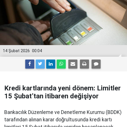
14 Şubat 2026
00:04
Kredi kartlarında yeni dönem: Limitler
15 Şubat’tan itibaren değişiyor
Bankacılık Düzenleme ve Denetleme Kurumu (BDDK)
tarafından alınan karar doğrultusunda kredi kartı
limitleri 15 Şubat itibarıyla yeniden hesaplanacak.