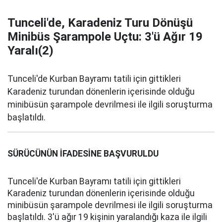
Tunceli'de, Karadeniz Turu Dönüşü
Minibüs Şarampole Uçtu: 3'ü Ağır 19
Yaralı(2)
Tunceli'de Kurban Bayramı tatili için gittikleri
Karadeniz turundan dönenlerin içerisinde olduğu
minibüsün şarampole devrilmesi ile ilgili soruşturma
başlatıldı.
SÜRÜCÜNÜN İFADESİNE BAŞVURULDU
Tunceli'de Kurban Bayramı tatili için gittikleri
Karadeniz turundan dönenlerin içerisinde olduğu
minibüsün şarampole devrilmesi ile ilgili soruşturma
başlatıldı. 3'ü ağır 19 kişinin yaralandığı kaza ile ilgili