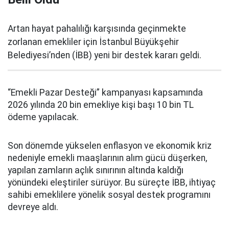
Artan hayat pahalılığı karşısında geçinmekte
zorlanan emekliler için İstanbul Büyükşehir
Belediyesi’nden (İBB) yeni bir destek kararı geldi.
“Emekli Pazar Desteği” kampanyası kapsamında
2026 yılında 20 bin emekliye kişi başı 10 bin TL
ödeme yapılacak.
Son dönemde yükselen enflasyon ve ekonomik kriz
nedeniyle emekli maaşlarının alım gücü düşerken,
yapılan zamların açlık sınırının altında kaldığı
yönündeki eleştiriler sürüyor. Bu süreçte İBB, ihtiyaç
sahibi emeklilere yönelik sosyal destek programını
devreye aldı.