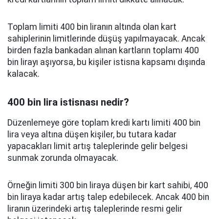
Toplam limiti 400 bin liranın altında olan kart
sahiplerinin limitlerinde düşüş yapılmayacak. Ancak
birden fazla bankadan alınan kartların toplamı 400
bin lirayı aşıyorsa, bu kişiler istisna kapsamı dışında
kalacak.
400 bin lira istisnası nedir?
Düzenlemeye göre toplam kredi kartı limiti 400 bin
lira veya altına düşen kişiler, bu tutara kadar
yapacakları limit artış taleplerinde gelir belgesi
sunmak zorunda olmayacak.
Örneğin limiti 300 bin liraya düşen bir kart sahibi, 400
bin liraya kadar artış talep edebilecek. Ancak 400 bin
liranın üzerindeki artış taleplerinde resmi gelir