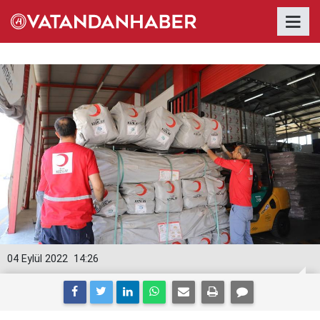
04 Eylül 2022
14:26