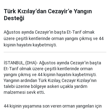
Türk Kızılay’dan Cezayir’e Yangın
Desteği
Ağustos ayında Cezayir'in başta Et-Tarif olmak
üzere çeşitli kentlerinde orman yangını çıkmış ve 44
kişinin hayatını kaybetmişti.
İSTANBUL, (DHA)- Ağustos ayında Cezayir'in başta
Et-Tarif olmak üzere çeşitli kentlerinde orman
yangını çıkmış ve 44 kişinin hayatını kaybetmişti.
Yangının ardından Türk Kızılay, Cezayir Kızılayı'nın
talebi üzerine bölgeye askeri uçakla yardım
malzemesi sevk etti
.
44 kişinin yaşamına son veren orman yangınları için