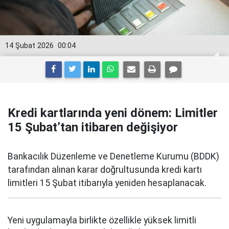
14 Şubat 2026
00:04
Kredi kartlarında yeni dönem: Limitler
15 Şubat’tan itibaren değişiyor
Bankacılık Düzenleme ve Denetleme Kurumu (BDDK)
tarafından alınan karar doğrultusunda kredi kartı
limitleri 15 Şubat itibarıyla yeniden hesaplanacak.
Yeni uygulamayla birlikte özellikle yüksek limitli