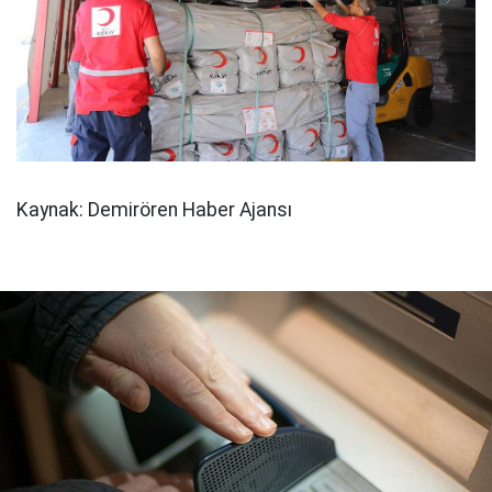
Kaynak: Demirören Haber Ajansı