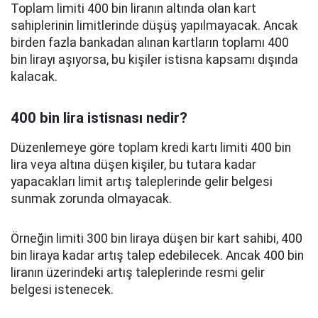
Toplam limiti 400 bin liranın altında olan kart
sahiplerinin limitlerinde düşüş yapılmayacak. Ancak
birden fazla bankadan alınan kartların toplamı 400
bin lirayı aşıyorsa, bu kişiler istisna kapsamı dışında
kalacak.
400 bin lira istisnası nedir?
Düzenlemeye göre toplam kredi kartı limiti 400 bin
lira veya altına düşen kişiler, bu tutara kadar
yapacakları limit artış taleplerinde gelir belgesi
sunmak zorunda olmayacak.
Örneğin limiti 300 bin liraya düşen bir kart sahibi, 400
bin liraya kadar artış talep edebilecek. Ancak 400 bin
liranın üzerindeki artış taleplerinde resmi gelir
belgesi istenecek.