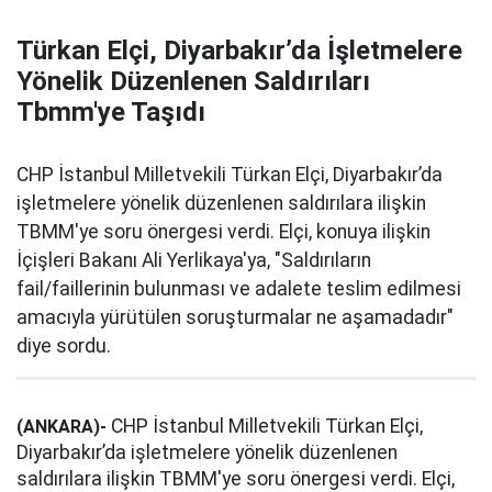
Türkan Elçi, Diyarbakır’da İşletmelere
Yönelik Düzenlenen Saldırıları
Tbmm'ye Taşıdı
CHP İstanbul Milletvekili Türkan Elçi, Diyarbakır’da
işletmelere yönelik düzenlenen saldırılara ilişkin
TBMM'ye soru önergesi verdi. Elçi, konuya ilişkin
İçişleri Bakanı Ali Yerlikaya'ya, "Saldırıların
fail/faillerinin bulunması ve adalete teslim edilmesi
amacıyla yürütülen soruşturmalar ne aşamadadır"
diye sordu.
CHP İstanbul Milletvekili Türkan Elçi,
(ANKARA)-
Diyarbakır’da işletmelere yönelik düzenlenen
saldırılara ilişkin TBMM'ye soru önergesi verdi. Elçi,