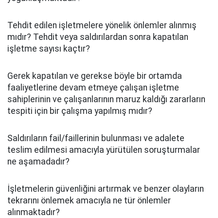
Tehdit edilen işletmelere yönelik önlemler alınmış
mıdır? Tehdit veya saldırılardan sonra kapatılan
işletme sayısı kaçtır?
Gerek kapatılan ve gerekse böyle bir ortamda
faaliyetlerine devam etmeye çalışan işletme
sahiplerinin ve çalışanlarının maruz kaldığı zararların
tespiti için bir çalışma yapılmış mıdır?
Saldırıların fail/faillerinin bulunması ve adalete
teslim edilmesi amacıyla yürütülen soruşturmalar
ne aşamadadır?
İşletmelerin güvenliğini artırmak ve benzer olayların
tekrarını önlemek amacıyla ne tür önlemler
alınmaktadır?