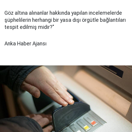
Göz altına alınanlar hakkında yapılan incelemelerde
şüphelilerin herhangi bir yasa dışı örgütle bağlantıları
tespit edilmiş midir?"
Anka Haber Ajansı