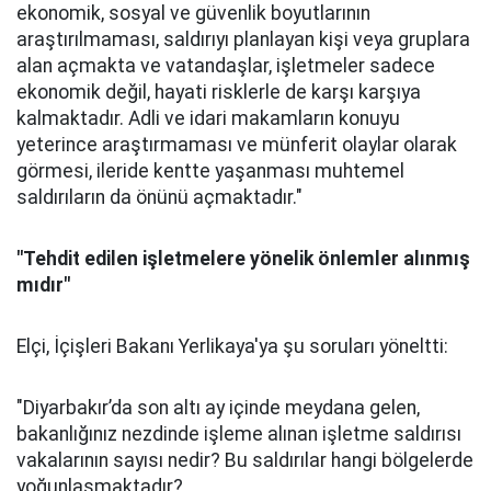
ekonomik, sosyal ve güvenlik boyutlarının
araştırılmaması, saldırıyı planlayan kişi veya gruplara
alan açmakta ve vatandaşlar, işletmeler sadece
ekonomik değil, hayati risklerle de karşı karşıya
kalmaktadır. Adli ve idari makamların konuyu
yeterince araştırmaması ve münferit olaylar olarak
görmesi, ileride kentte yaşanması muhtemel
saldırıların da önünü açmaktadır."
"Tehdit edilen işletmelere yönelik önlemler alınmış
mıdır"
Elçi, İçişleri Bakanı Yerlikaya'ya şu soruları yöneltti:
"Diyarbakır’da son altı ay içinde meydana gelen,
bakanlığınız nezdinde işleme alınan işletme saldırısı
vakalarının sayısı nedir? Bu saldırılar hangi bölgelerde
yoğunlaşmaktadır?