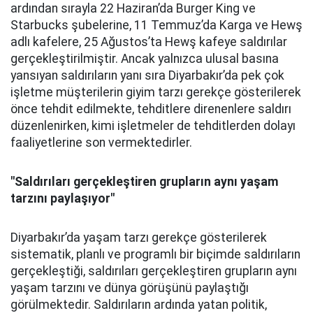
ardından sırayla 22 Haziran’da Burger King ve
Starbucks şubelerine, 11 Temmuz’da Karga ve Hewş
adlı kafelere, 25 Ağustos’ta Hewş kafeye saldırılar
gerçekleştirilmiştir. Ancak yalnızca ulusal basına
yansıyan saldırıların yanı sıra Diyarbakır’da pek çok
işletme müşterilerin giyim tarzı gerekçe gösterilerek
önce tehdit edilmekte, tehditlere direnenlere saldırı
düzenlenirken, kimi işletmeler de tehditlerden dolayı
faaliyetlerine son vermektedirler.
"Saldırıları gerçekleştiren grupların aynı yaşam
tarzını paylaşıyor"
Diyarbakır’da yaşam tarzı gerekçe gösterilerek
sistematik, planlı ve programlı bir biçimde saldırıların
gerçekleştiği, saldırıları gerçekleştiren grupların aynı
yaşam tarzını ve dünya görüşünü paylaştığı
görülmektedir. Saldırıların ardında yatan politik,