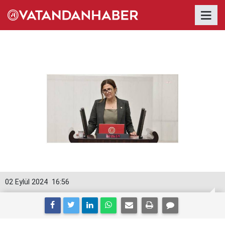
02 Eylül 2024
16:56