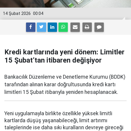
14 Şubat 2026
00:04
Kredi kartlarında yeni dönem: Limitler
15 Şubat’tan itibaren değişiyor
Bankacılık Düzenleme ve Denetleme Kurumu (BDDK)
tarafından alınan karar doğrultusunda kredi kartı
limitleri 15 Şubat itibarıyla yeniden hesaplanacak.
Yeni uygulamayla birlikte özellikle yüksek limitli
kartlarda düşüş yaşanabileceği, limit artırımı
taleplerinde ise daha sıkı kuralların devreye gireceği