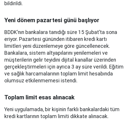
bildirildi.
Yeni dönem pazartesi günü başlıyor
BDDK’nın bankalara tanıdığı süre 15 Şubat’ta sona
eriyor. Pazartesi gününden itibaren kredi kartı
limitleri yeni düzenlemeye göre güncellenecek.
Bankalara, sistem altyapılarını yenilemeleri ve
müşterilerin gelir teyidini dijital kanallar üzerinden
gerçekleştirmeleri için ayrıca 3 ay süre verildi. Eğitim
ve sağlık harcamalarının toplam limit hesabında
olumsuz etkilenmemesi istendi.
Toplam limit esas alınacak
Yeni uygulamada, bir kişinin farklı bankalardaki tüm
kredi kartlarının toplam limiti dikkate alınacak.