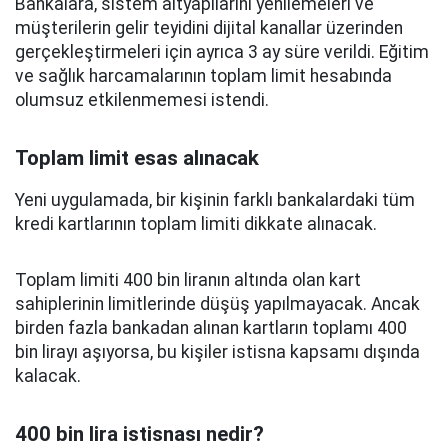
Bankalara, sistem altyapılarını yenilemeleri ve
müşterilerin gelir teyidini dijital kanallar üzerinden
gerçekleştirmeleri için ayrıca 3 ay süre verildi. Eğitim
ve sağlık harcamalarının toplam limit hesabında
olumsuz etkilenmemesi istendi.
Toplam limit esas alınacak
Yeni uygulamada, bir kişinin farklı bankalardaki tüm
kredi kartlarının toplam limiti dikkate alınacak.
Toplam limiti 400 bin liranın altında olan kart
sahiplerinin limitlerinde düşüş yapılmayacak. Ancak
birden fazla bankadan alınan kartların toplamı 400
bin lirayı aşıyorsa, bu kişiler istisna kapsamı dışında
kalacak.
400 bin lira istisnası nedir?