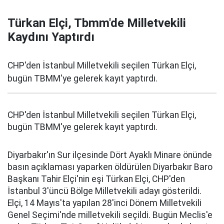
Türkan Elçi, Tbmm'de Milletvekili
Kaydını Yaptırdı
CHP'den İstanbul Milletvekili seçilen Türkan Elçi,
bugün TBMM'ye gelerek kayıt yaptırdı.
CHP'den İstanbul Milletvekili seçilen Türkan Elçi,
bugün TBMM'ye gelerek kayıt yaptırdı.
Diyarbakır'ın Sur ilçesinde Dört Ayaklı Minare önünde
basın açıklaması yaparken öldürülen Diyarbakır Baro
Başkanı Tahir Elçi'nin eşi Türkan Elçi, CHP'den
İstanbul 3'üncü Bölge Milletvekili adayı gösterildi.
Elçi, 14 Mayıs'ta yapılan 28'inci Dönem Milletvekili
Genel Seçimi'nde milletvekili seçildi. Bugün Meclis'e