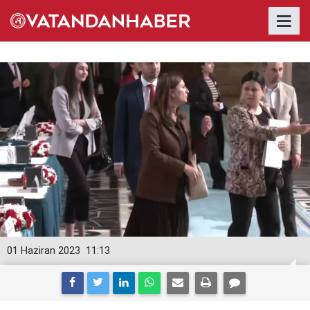
01 Haziran 2023
11:13