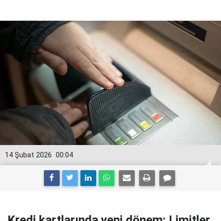
14 Şubat 2026
00:04
Kredi kartlarında yeni dönem: Limitler