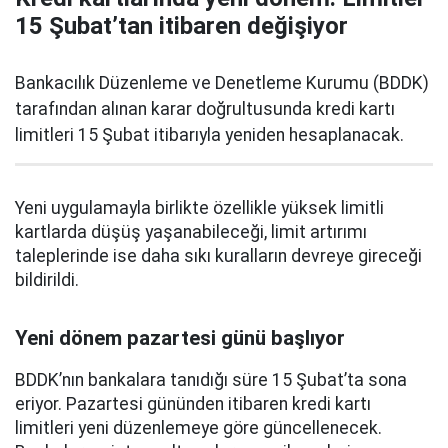
15 Şubat’tan itibaren değişiyor
Bankacılık Düzenleme ve Denetleme Kurumu (BDDK)
tarafından alınan karar doğrultusunda kredi kartı
limitleri 15 Şubat itibarıyla yeniden hesaplanacak.
Yeni uygulamayla birlikte özellikle yüksek limitli
kartlarda düşüş yaşanabileceği, limit artırımı
taleplerinde ise daha sıkı kuralların devreye gireceği
bildirildi.
Yeni dönem pazartesi günü başlıyor
BDDK’nın bankalara tanıdığı süre 15 Şubat’ta sona
eriyor. Pazartesi gününden itibaren kredi kartı
limitleri yeni düzenlemeye göre güncellenecek.