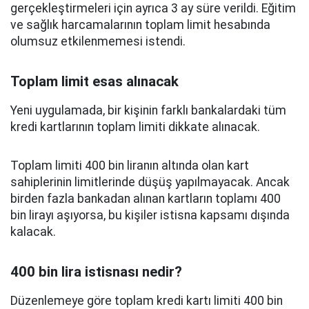
gerçekleştirmeleri için ayrıca 3 ay süre verildi. Eğitim
ve sağlık harcamalarının toplam limit hesabında
olumsuz etkilenmemesi istendi.
Toplam limit esas alınacak
Yeni uygulamada, bir kişinin farklı bankalardaki tüm
kredi kartlarının toplam limiti dikkate alınacak.
Toplam limiti 400 bin liranın altında olan kart
sahiplerinin limitlerinde düşüş yapılmayacak. Ancak
birden fazla bankadan alınan kartların toplamı 400
bin lirayı aşıyorsa, bu kişiler istisna kapsamı dışında
kalacak.
400 bin lira istisnası nedir?
Düzenlemeye göre toplam kredi kartı limiti 400 bin