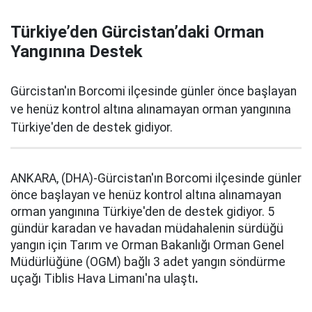
Türkiye’den Gürcistan’daki Orman
Yangınına Destek
Gürcistan'ın Borcomi ilçesinde günler önce başlayan
ve henüz kontrol altına alınamayan orman yangınına
Türkiye'den de destek gidiyor.
ANKARA, (DHA)-Gürcistan'ın Borcomi ilçesinde günler
önce başlayan ve henüz kontrol altına alınamayan
orman yangınına Türkiye'den de destek gidiyor. 5
gündür karadan ve havadan müdahalenin sürdüğü
yangın için Tarım ve Orman Bakanlığı Orman Genel
Müdürlüğüne (OGM) bağlı 3 adet yangın söndürme
uçağı Tiblis Hava Limanı'na ulaştı
.