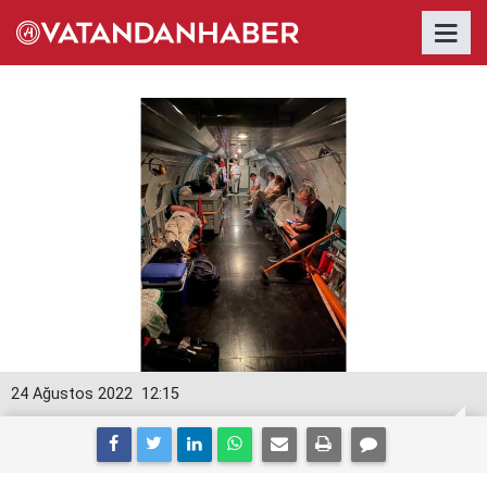
24 Ağustos 2022
12:15