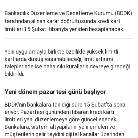
Bankacılık Düzenleme ve Denetleme Kurumu (BDDK)
tarafından alınan karar doğrultusunda kredi kartı
limitleri 15 Şubat itibarıyla yeniden hesaplanacak.
Yeni uygulamayla birlikte özellikle yüksek limitli
kartlarda düşüş yaşanabileceği, limit artırımı
taleplerinde ise daha sıkı kuralların devreye gireceği
bildirildi.
Yeni dönem pazartesi günü başlıyor
BDDK’nın bankalara tanıdığı süre 15 Şubat’ta sona
eriyor. Pazartesi gününden itibaren kredi kartı
limitleri yeni düzenlemeye göre güncellenecek.
Bankalara, sistem altyapılarını yenilemeleri ve
müşterilerin gelir teyidini dijital kanallar üzerinden