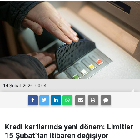
14 Şubat 2026
00:04
Kredi kartlarında yeni dönem: Limitler
15 Şubat’tan itibaren değişiyor