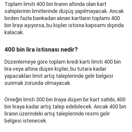
Toplam limiti 400 bin liranın altında olan kart
sahiplerinin limitlerinde düşüş yapılmayacak. Ancak
birden fazla bankadan alınan kartların toplamı 400
bin lirayı aşıyorsa, bu kişiler istisna kapsamı dışında
kalacak.
400 bin lira istisnası nedir?
Düzenlemeye göre toplam kredi kartı limiti 400 bin
lira veya altına düşen kişiler, bu tutara kadar
yapacakları limit artış taleplerinde gelir belgesi
sunmak zorunda olmayacak.
Örneğin limiti 300 bin liraya düşen bir kart sahibi, 400
bin liraya kadar artış talep edebilecek. Ancak 400 bin
liranın üzerindeki artış taleplerinde resmi gelir
belgesi istenecek.