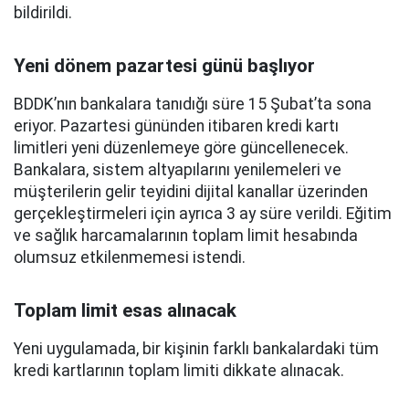
bildirildi.
Yeni dönem pazartesi günü başlıyor
BDDK’nın bankalara tanıdığı süre 15 Şubat’ta sona
eriyor. Pazartesi gününden itibaren kredi kartı
limitleri yeni düzenlemeye göre güncellenecek.
Bankalara, sistem altyapılarını yenilemeleri ve
müşterilerin gelir teyidini dijital kanallar üzerinden
gerçekleştirmeleri için ayrıca 3 ay süre verildi. Eğitim
ve sağlık harcamalarının toplam limit hesabında
olumsuz etkilenmemesi istendi.
Toplam limit esas alınacak
Yeni uygulamada, bir kişinin farklı bankalardaki tüm
kredi kartlarının toplam limiti dikkate alınacak.