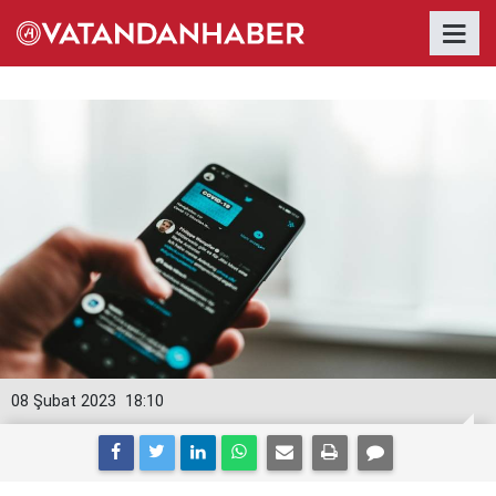
08 Şubat 2023
18:10