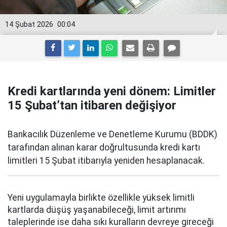
14 Şubat 2026
00:04
Kredi kartlarında yeni dönem: Limitler
15 Şubat’tan itibaren değişiyor
Bankacılık Düzenleme ve Denetleme Kurumu (BDDK)
tarafından alınan karar doğrultusunda kredi kartı
limitleri 15 Şubat itibarıyla yeniden hesaplanacak.
Yeni uygulamayla birlikte özellikle yüksek limitli
kartlarda düşüş yaşanabileceği, limit artırımı
taleplerinde ise daha sıkı kuralların devreye gireceği