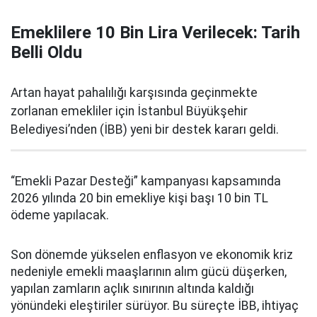
Emeklilere 10 Bin Lira Verilecek: Tarih
Belli Oldu
Artan hayat pahalılığı karşısında geçinmekte
zorlanan emekliler için İstanbul Büyükşehir
Belediyesi’nden (İBB) yeni bir destek kararı geldi.
“Emekli Pazar Desteği” kampanyası kapsamında
2026 yılında 20 bin emekliye kişi başı 10 bin TL
ödeme yapılacak.
Son dönemde yükselen enflasyon ve ekonomik kriz
nedeniyle emekli maaşlarının alım gücü düşerken,
yapılan zamların açlık sınırının altında kaldığı
yönündeki eleştiriler sürüyor. Bu süreçte İBB, ihtiyaç