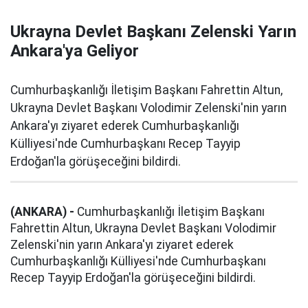
Ukrayna Devlet Başkanı Zelenski Yarın
Ankara'ya Geliyor
Cumhurbaşkanlığı İletişim Başkanı Fahrettin Altun,
Ukrayna Devlet Başkanı Volodimir Zelenski'nin yarın
Ankara'yı ziyaret ederek Cumhurbaşkanlığı
Külliyesi'nde Cumhurbaşkanı Recep Tayyip
Erdoğan'la görüşeceğini bildirdi.
(ANKARA) -
Cumhurbaşkanlığı İletişim Başkanı
Fahrettin Altun, Ukrayna Devlet Başkanı Volodimir
Zelenski'nin yarın Ankara'yı ziyaret ederek
Cumhurbaşkanlığı Külliyesi'nde Cumhurbaşkanı
Recep Tayyip Erdoğan'la görüşeceğini bildirdi.