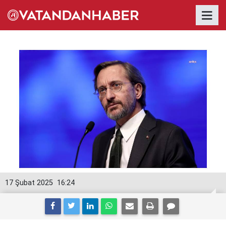
17 Şubat 2025
16:24