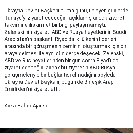
Ukrayna Devlet Başkanı cuma günü, ileleyen günlerde
Türkiye'yi ziyaret edeceğini açıklamış ancak ziyaret
takvimine ilişkin net bir bilgi paylaşmamıştı.
Zelenski'nin ziyareti ABD ve Rusya heyetlerinin Suudi
Arabistan'ın başkenti Riyad'da iki ülkenin liderleri
arasında bir görüşmenin zeminini oluşturmak için bir
araya gelmesi ile aynı gün gerçekleşecek. Zelenski,
ABD ve Rus heyetlerinden bir gün sonra Riyad'ı da
ziyaret edeceğini ancak bu ziyaretin ABD-Rusya
görüşmeleriyle bir bağlantısı olmadığını söyledi.
Ukrayna Devlet Başkanı, bugün de Birleşik Arap
Emirlikleri'ni ziyaret etti.
Anka Haber Ajansı