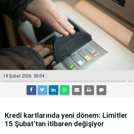
14 Şubat 2026
00:04
Kredi kartlarında yeni dönem: Limitler
15 Şubat’tan itibaren değişiyor