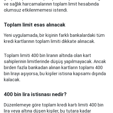
ve sağlık harcamalarının toplam limit hesabında
olumsuz etkilenmemesi istendi.
Toplam limit esas alınacak
Yeni uygulamada, bir kişinin farklı bankalardaki tüm
kredi kartlarının toplam limiti dikkate alınacak.
Toplam limiti 400 bin liranın altında olan kart
sahiplerinin limitlerinde düşüş yapılmayacak. Ancak
birden fazla bankadan alınan kartların toplamı 400
bin lirayı aşıyorsa, bu kişiler istisna kapsamı dışında
kalacak.
400 bin lira istisnası nedir?
Düzenlemeye göre toplam kredi kartı limiti 400 bin
lira veya altına düşen kişiler, bu tutara kadar