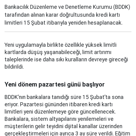
Bankacılık Düzenleme ve Denetleme Kurumu (BDDK)
tarafından alınan karar doğrultusunda kredi kartı
limitleri 15 Şubat itibarıyla yeniden hesaplanacak.
Yeni uygulamayla birlikte özellikle yüksek limitli
kartlarda düşüş yaşanabileceği, limit artırımı
taleplerinde ise daha sıkı kuralların devreye gireceği
bildirildi.
Yeni dönem pazartesi günü başlıyor
BDDK’nın bankalara tanıdığı süre 15 Şubat’ta sona
eriyor. Pazartesi gününden itibaren kredi kartı
limitleri yeni düzenlemeye göre güncellenecek.
Bankalara, sistem altyapılarını yenilemeleri ve
müşterilerin gelir teyidini dijital kanallar üzerinden
gerçekleştirmeleri için ayrıca 3 ay süre verildi. Eğitim