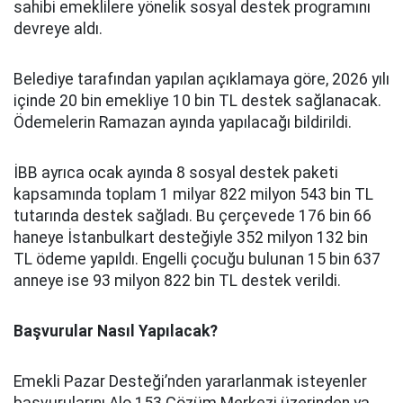
sahibi emeklilere yönelik sosyal destek programını
devreye aldı.
Belediye tarafından yapılan açıklamaya göre, 2026 yılı
içinde 20 bin emekliye 10 bin TL destek sağlanacak.
Ödemelerin Ramazan ayında yapılacağı bildirildi.
İBB ayrıca ocak ayında 8 sosyal destek paketi
kapsamında toplam 1 milyar 822 milyon 543 bin TL
tutarında destek sağladı. Bu çerçevede 176 bin 66
haneye İstanbulkart desteğiyle 352 milyon 132 bin
TL ödeme yapıldı. Engelli çocuğu bulunan 15 bin 637
anneye ise 93 milyon 822 bin TL destek verildi.
Başvurular Nasıl Yapılacak?
Emekli Pazar Desteği’nden yararlanmak isteyenler