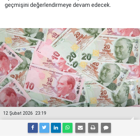
geçmişini değerlendirmeye devam edecek.
12 Şubat 2026
23:19