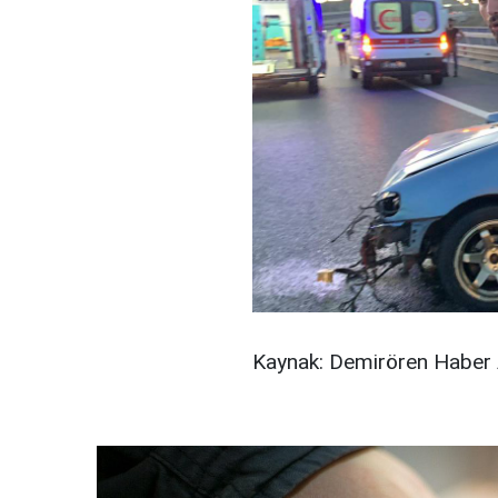
Kaynak: Demirören Haber 