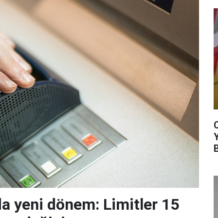
da yeni dönem: Limitler 15