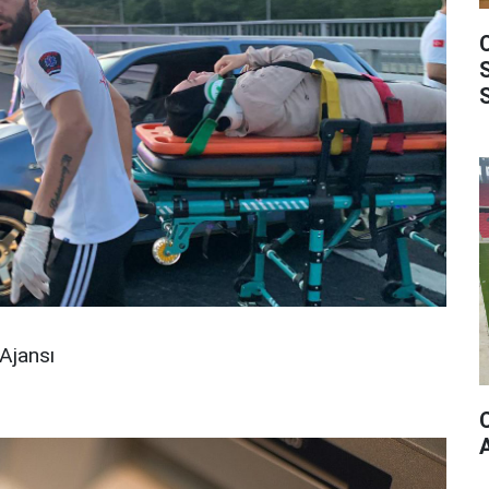
Ajansı