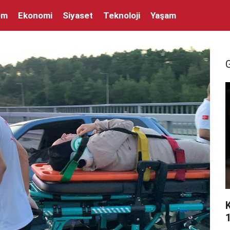
em
Ekonomi
Siyaset
Teknoloji
Yaşam