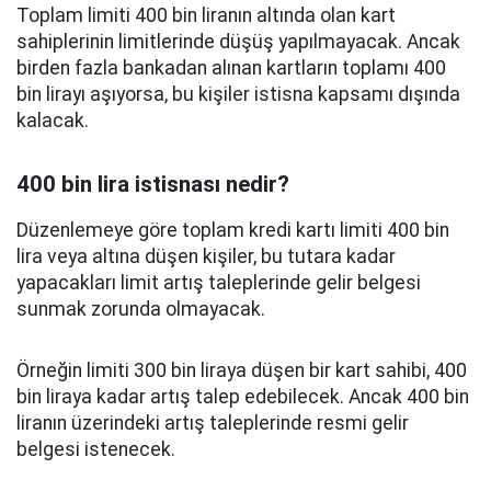
Toplam limiti 400 bin liranın altında olan kart
sahiplerinin limitlerinde düşüş yapılmayacak. Ancak
birden fazla bankadan alınan kartların toplamı 400
bin lirayı aşıyorsa, bu kişiler istisna kapsamı dışında
kalacak.
400 bin lira istisnası nedir?
Düzenlemeye göre toplam kredi kartı limiti 400 bin
lira veya altına düşen kişiler, bu tutara kadar
yapacakları limit artış taleplerinde gelir belgesi
sunmak zorunda olmayacak.
Örneğin limiti 300 bin liraya düşen bir kart sahibi, 400
bin liraya kadar artış talep edebilecek. Ancak 400 bin
liranın üzerindeki artış taleplerinde resmi gelir
belgesi istenecek.