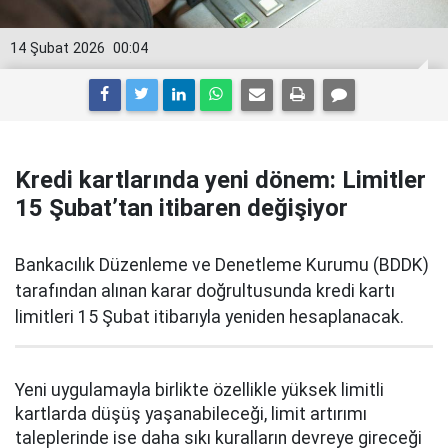
14 Şubat 2026
00:04
Kredi kartlarında yeni dönem: Limitler
15 Şubat’tan itibaren değişiyor
Bankacılık Düzenleme ve Denetleme Kurumu (BDDK)
tarafından alınan karar doğrultusunda kredi kartı
limitleri 15 Şubat itibarıyla yeniden hesaplanacak.
Yeni uygulamayla birlikte özellikle yüksek limitli
kartlarda düşüş yaşanabileceği, limit artırımı
taleplerinde ise daha sıkı kuralların devreye gireceği