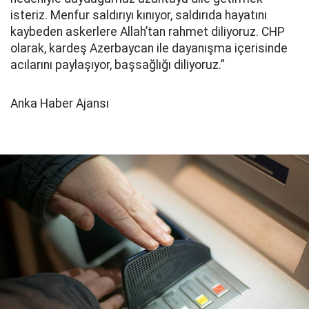
isteriz. Menfur saldırıyı kınıyor, saldırıda hayatını
kaybeden askerlere Allah’tan rahmet diliyoruz. CHP
olarak, kardeş Azerbaycan ile dayanışma içerisinde
acılarını paylaşıyor, başsağlığı diliyoruz.”
Anka Haber Ajansı