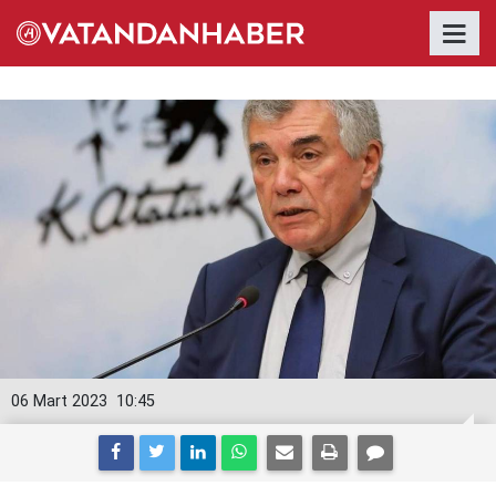
06 Mart 2023
10:45