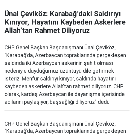
Ünal Çeviköz: Karabağ’daki Saldırıyı
Kınıyor, Hayatını Kaybeden Askerlere
Allah’tan Rahmet Diliyoruz
CHP Genel Başkan Başdanışmanı Ünal Çeviköz,
“Karabağ’da, Azerbaycan topraklarında gerçekleşen
saldırıda iki Azerbaycan askerinin şehit olması
nedeniyle duyduğumuz üzüntüyü dile getirmek
isteriz. Menfur saldırıyı kınıyor, saldırıda hayatını
kaybeden askerlere Allah’tan rahmet diliyoruz. CHP
olarak, kardeş Azerbaycan ile dayanışma içerisinde
acılarını paylaşıyor, başsağlığı diliyoruz” dedi.
CHP Genel Başkan Başdanışmanı Ünal Çeviköz,
“Karabağ’da, Azerbaycan topraklarında gerçekleşen