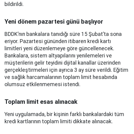
bildirildi.
Yeni dönem pazartesi günü başlıyor
BDDK’nın bankalara tanıdığı süre 15 Şubat’ta sona
eriyor. Pazartesi gününden itibaren kredi kartı
limitleri yeni düzenlemeye göre güncellenecek.
Bankalara, sistem altyapılarını yenilemeleri ve
müşterilerin gelir teyidini dijital kanallar üzerinden
gerçekleştirmeleri için ayrıca 3 ay süre verildi. Eğitim
ve sağlık harcamalarının toplam limit hesabında
olumsuz etkilenmemesi istendi.
Toplam limit esas alınacak
Yeni uygulamada, bir kişinin farklı bankalardaki tüm
kredi kartlarının toplam limiti dikkate alınacak.