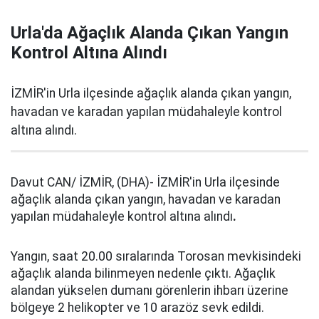
Urla'da Ağaçlık Alanda Çıkan Yangın
Kontrol Altına Alındı
İZMİR'in Urla ilçesinde ağaçlık alanda çıkan yangın,
havadan ve karadan yapılan müdahaleyle kontrol
altına alındı.
Davut CAN/ İZMİR, (DHA)- İZMİR'in Urla ilçesinde
ağaçlık alanda çıkan yangın, havadan ve karadan
yapılan müdahaleyle kontrol altına alındı
.
Yangın, saat 20.00 sıralarında Torosan mevkisindeki
ağaçlık alanda bilinmeyen nedenle çıktı. Ağaçlık
alandan yükselen dumanı görenlerin ihbarı üzerine
bölgeye 2 helikopter ve 10 arazöz sevk edildi.