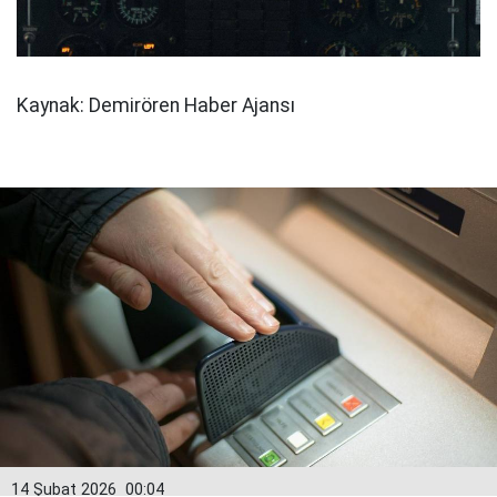
Kaynak: Demirören Haber Ajansı
14 Şubat 2026
00:04