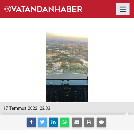
17 Temmuz 2022
22:33