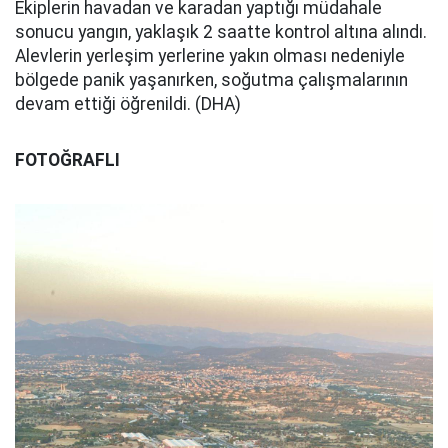
Ekiplerin havadan ve karadan yaptığı müdahale
sonucu yangın, yaklaşık 2 saatte kontrol altına alındı.
Alevlerin yerleşim yerlerine yakın olması nedeniyle
bölgede panik yaşanırken, soğutma çalışmalarının
devam ettiği öğrenildi. (DHA)
FOTOĞRAFLI