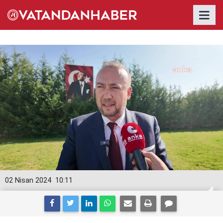
02 Nisan 2024
10:11