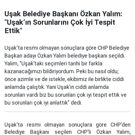
Uşak Belediye Başkanı Özkan Yalım:
"Uşak’ın Sorunlarını Çok İyi Tespit
Ettik"
Uşak'ta resmi olmayan sonuçlara göre CHP Belediye
Başkan adayı Özkan Yalım belediye başkanı seçildi.
Yalım, "Uşak’taki seçimleri tarihi bir farkla
kazanacağımızı bildiriyordum. Peki bu nasıl oldu;
önce azimle ve de istekle, ekibimiz ile birlikte ciddi
anlamda çalıştık. Yani Uşak’ın ciddi anlamda
sorunları vardı biz bu sorunları çok iyi tespit ettik ve
bu sorunları çok iyi anlattık" dedi.
Uşak'ta resmi olmayan sonuçlara göre CHP'den
Belediye Başkanı seçilen CHP'li Özkan Yalım,