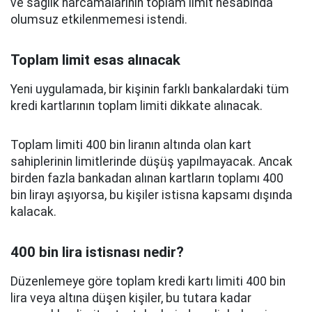
ve sağlık harcamalarının toplam limit hesabında
olumsuz etkilenmemesi istendi.
Toplam limit esas alınacak
Yeni uygulamada, bir kişinin farklı bankalardaki tüm
kredi kartlarının toplam limiti dikkate alınacak.
Toplam limiti 400 bin liranın altında olan kart
sahiplerinin limitlerinde düşüş yapılmayacak. Ancak
birden fazla bankadan alınan kartların toplamı 400
bin lirayı aşıyorsa, bu kişiler istisna kapsamı dışında
kalacak.
400 bin lira istisnası nedir?
Düzenlemeye göre toplam kredi kartı limiti 400 bin
lira veya altına düşen kişiler, bu tutara kadar