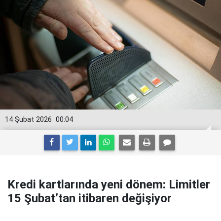
14 Şubat 2026
00:04
Kredi kartlarında yeni dönem: Limitler
15 Şubat’tan itibaren değişiyor