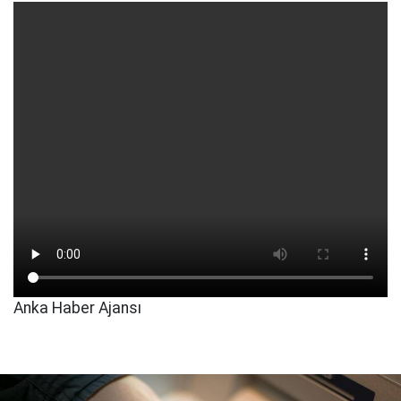
Anka Haber Ajansı