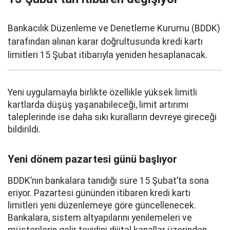
Bankacılık Düzenleme ve Denetleme Kurumu (BDDK)
tarafından alınan karar doğrultusunda kredi kartı
limitleri 15 Şubat itibarıyla yeniden hesaplanacak.
Yeni uygulamayla birlikte özellikle yüksek limitli
kartlarda düşüş yaşanabileceği, limit artırımı
taleplerinde ise daha sıkı kuralların devreye gireceği
bildirildi.
Yeni dönem pazartesi günü başlıyor
BDDK’nın bankalara tanıdığı süre 15 Şubat’ta sona
eriyor. Pazartesi gününden itibaren kredi kartı
limitleri yeni düzenlemeye göre güncellenecek.
Bankalara, sistem altyapılarını yenilemeleri ve