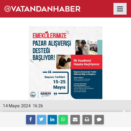
14 Mayıs 2024
16:26