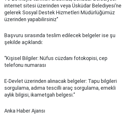
internet sitesi üzerinden veya Üsküdar Belediyesi’ne
gelerek Sosyal Destek Hizmetleri Müdürlüğümüz
üzerinden yapabilirsiniz"
Başvuru sırasında teslim edilecek belgeler ise şu
şekilde açıklandı:
“Kişisel Bilgiler: Nüfus cüzdanı fotokopisi, cep
telefonu numarası
E-Devlet üzerinden alınacak belgeler: Tapu bilgileri
sorgulama, adıma tescilli araç sorgulama, emekli
aylık bilgisi, ikametgah belgesi.”
Anka Haber Ajansı