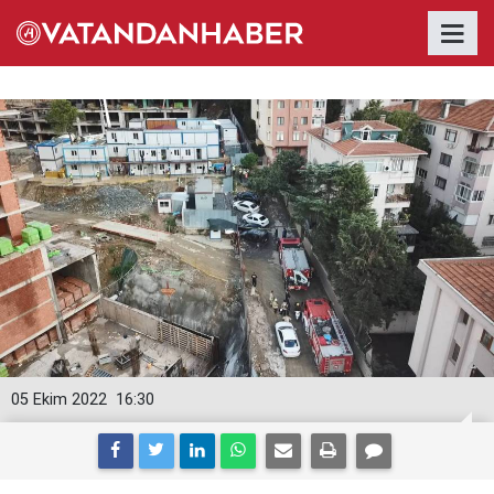
05 Ekim 2022
16:30