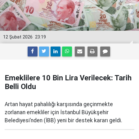
12 Şubat 2026
23:19
Emeklilere 10 Bin Lira Verilecek: Tarih
Belli Oldu
Artan hayat pahalılığı karşısında geçinmekte
zorlanan emekliler için İstanbul Büyükşehir
Belediyesi’nden (İBB) yeni bir destek kararı geldi.