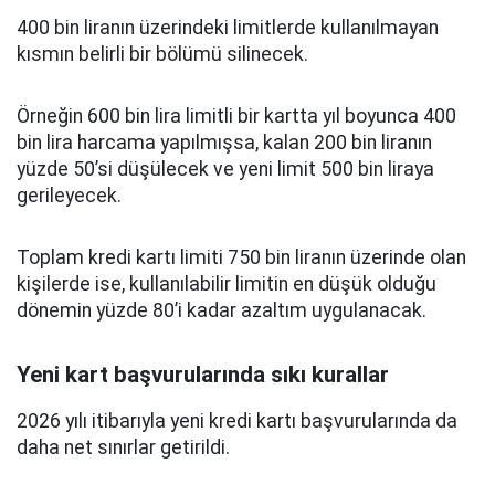
400 bin liranın üzerindeki limitlerde kullanılmayan
kısmın belirli bir bölümü silinecek.
Örneğin 600 bin lira limitli bir kartta yıl boyunca 400
bin lira harcama yapılmışsa, kalan 200 bin liranın
yüzde 50’si düşülecek ve yeni limit 500 bin liraya
gerileyecek.
Toplam kredi kartı limiti 750 bin liranın üzerinde olan
kişilerde ise, kullanılabilir limitin en düşük olduğu
dönemin yüzde 80’i kadar azaltım uygulanacak.
Yeni kart başvurularında sıkı kurallar
2026 yılı itibarıyla yeni kredi kartı başvurularında da
daha net sınırlar getirildi.