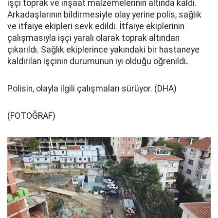
işçi toprak ve inşaat malzemelerinin altında kaldı.
Arkadaşlarının bildirmesiyle olay yerine polis, sağlık
ve itfaiye ekipleri sevk edildi. İtfaiye ekiplerinin
çalışmasıyla işçi yaralı olarak toprak altından
çıkarıldı. Sağlık ekiplerince yakındaki bir hastaneye
kaldırılan işçinin durumunun iyi olduğu öğrenildi
.
Polisin, olayla ilgili çalışmaları sürüyor. (DHA)
(FOTOĞRAF)