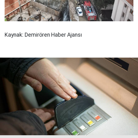
Kaynak: Demirören Haber Ajansı