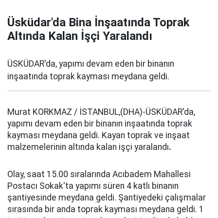
Üsküdar'da Bina İnşaatında Toprak
Altında Kalan İşçi Yaralandı
ÜSKÜDAR'da, yapımı devam eden bir binanın
inşaatında toprak kayması meydana geldi.
Murat KORKMAZ / İSTANBUL,(DHA)-ÜSKÜDAR'da,
yapımı devam eden bir binanın inşaatında toprak
kayması meydana geldi. Kayan toprak ve inşaat
malzemelerinin altında kalan işçi yaralandı
.
Olay, saat 15.00 sıralarında Acıbadem Mahallesi
Postacı Sokak'ta yapımı süren 4 katlı binanın
şantiyesinde meydana geldi. Şantiyedeki çalışmalar
sırasında bir anda toprak kayması meydana geldi. 1