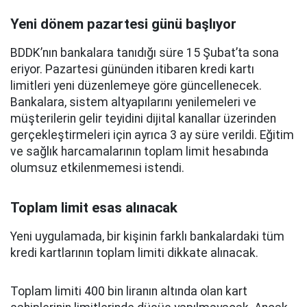
Yeni dönem pazartesi günü başlıyor
BDDK’nın bankalara tanıdığı süre 15 Şubat’ta sona
eriyor. Pazartesi gününden itibaren kredi kartı
limitleri yeni düzenlemeye göre güncellenecek.
Bankalara, sistem altyapılarını yenilemeleri ve
müşterilerin gelir teyidini dijital kanallar üzerinden
gerçekleştirmeleri için ayrıca 3 ay süre verildi. Eğitim
ve sağlık harcamalarının toplam limit hesabında
olumsuz etkilenmemesi istendi.
Toplam limit esas alınacak
Yeni uygulamada, bir kişinin farklı bankalardaki tüm
kredi kartlarının toplam limiti dikkate alınacak.
Toplam limiti 400 bin liranın altında olan kart