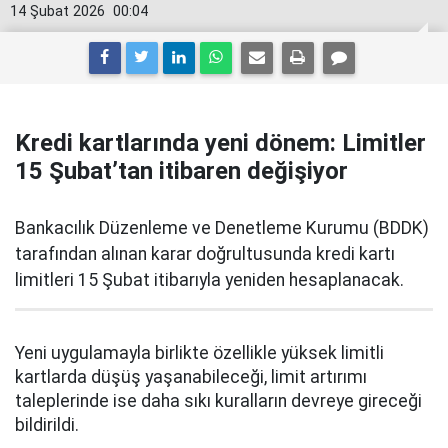
14 Şubat 2026
00:04
Kredi kartlarında yeni dönem: Limitler
15 Şubat’tan itibaren değişiyor
Bankacılık Düzenleme ve Denetleme Kurumu (BDDK)
tarafından alınan karar doğrultusunda kredi kartı
limitleri 15 Şubat itibarıyla yeniden hesaplanacak.
Yeni uygulamayla birlikte özellikle yüksek limitli
kartlarda düşüş yaşanabileceği, limit artırımı
taleplerinde ise daha sıkı kuralların devreye gireceği
bildirildi.