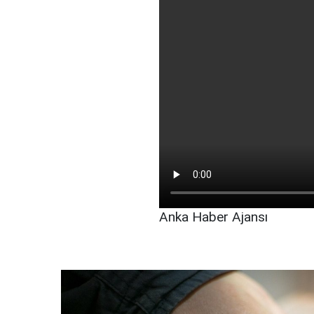
Anka Haber Ajansı