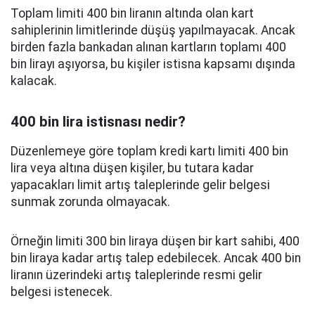
Toplam limiti 400 bin liranın altında olan kart
sahiplerinin limitlerinde düşüş yapılmayacak. Ancak
birden fazla bankadan alınan kartların toplamı 400
bin lirayı aşıyorsa, bu kişiler istisna kapsamı dışında
kalacak.
400 bin lira istisnası nedir?
Düzenlemeye göre toplam kredi kartı limiti 400 bin
lira veya altına düşen kişiler, bu tutara kadar
yapacakları limit artış taleplerinde gelir belgesi
sunmak zorunda olmayacak.
Örneğin limiti 300 bin liraya düşen bir kart sahibi, 400
bin liraya kadar artış talep edebilecek. Ancak 400 bin
liranın üzerindeki artış taleplerinde resmi gelir
belgesi istenecek.