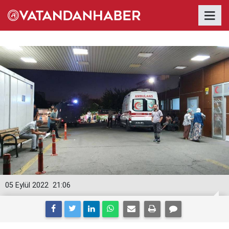
05 Eylül 2022
21:06