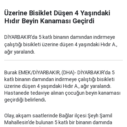
Üzerine Bisiklet Düşen 4 Yaşındaki
Hıdır Beyin Kanaması Geçirdi
DİYARBAKIR'da 5 katlı binanın damından indirmeye
çalıştığı bisikleti üzerine düşen 4 yaşındaki Hıdır A.,
ağır yaralandı.
Burak EMEK/DİYARBAKIR, (DHA)- DİYARBAKIR'da 5
katlı binanın damından indirmeye çalıştığı bisikleti
üzerine düşen 4 yaşındaki Hıdır A., ağır yaralandı.
Hastanede tedaviye alınan çocuğun beyin kanaması
geçirdiği belirlendi
.
Olay, akşam saatlerinde Bağlar ilçesi Şeyh Şamil
Mahallesin'de bulunan 5 katlı bir binanın damında