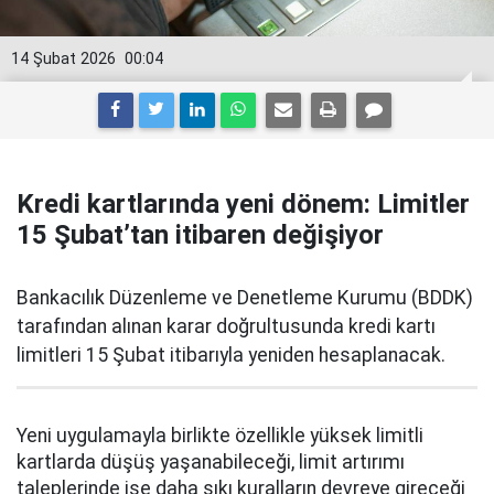
14 Şubat 2026
00:04
Kredi kartlarında yeni dönem: Limitler
15 Şubat’tan itibaren değişiyor
Bankacılık Düzenleme ve Denetleme Kurumu (BDDK)
tarafından alınan karar doğrultusunda kredi kartı
limitleri 15 Şubat itibarıyla yeniden hesaplanacak.
Yeni uygulamayla birlikte özellikle yüksek limitli
kartlarda düşüş yaşanabileceği, limit artırımı
taleplerinde ise daha sıkı kuralların devreye gireceği