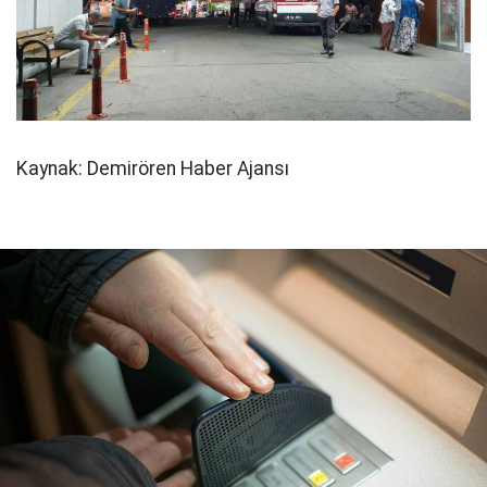
Kaynak: Demirören Haber Ajansı