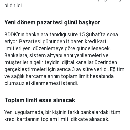
bildirildi.
Yeni dönem pazartesi günü başlıyor
BDDK’nın bankalara tanıdığı süre 15 Şubat’ta sona
eriyor. Pazartesi gününden itibaren kredi kartı
limitleri yeni düzenlemeye göre güncellenecek.
Bankalara, sistem altyapılarını yenilemeleri ve
müşterilerin gelir teyidini dijital kanallar üzerinden
gerçekleştirmeleri için ayrıca 3 ay süre verildi. Eğitim
ve sağlık harcamalarının toplam limit hesabında
olumsuz etkilenmemesi istendi.
Toplam limit esas alınacak
Yeni uygulamada, bir kişinin farklı bankalardaki tüm
kredi kartlarının toplam limiti dikkate alınacak.