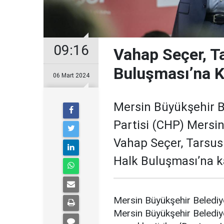
09:16
Vahap Seçer, T
Buluşması’na K
06 Mart 2024
Mersin Büyükşehir B
Partisi (CHP) Mersi
Vahap Seçer, Tarsus 
Halk Buluşması’na ka
Mersin Büyükşehir Belediy
Mersin Büyükşehir Belediy