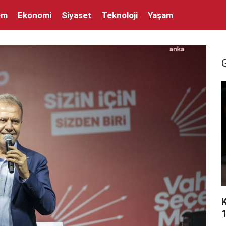
em
Ekonomi
Siyaset
Teknoloji
Yaşam