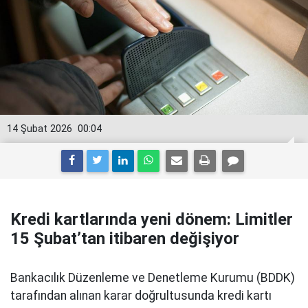
14 Şubat 2026
00:04
Kredi kartlarında yeni dönem: Limitler
15 Şubat’tan itibaren değişiyor
Bankacılık Düzenleme ve Denetleme Kurumu (BDDK)
tarafından alınan karar doğrultusunda kredi kartı