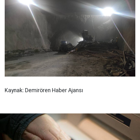
Kaynak: Demirören Haber Ajansı