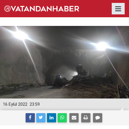
16 Eylül 2022
23:59