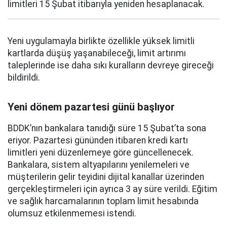
limitleri 15 Şubat itibarıyla yeniden hesaplanacak.
Yeni uygulamayla birlikte özellikle yüksek limitli
kartlarda düşüş yaşanabileceği, limit artırımı
taleplerinde ise daha sıkı kuralların devreye gireceği
bildirildi.
Yeni dönem pazartesi günü başlıyor
BDDK’nın bankalara tanıdığı süre 15 Şubat’ta sona
eriyor. Pazartesi gününden itibaren kredi kartı
limitleri yeni düzenlemeye göre güncellenecek.
Bankalara, sistem altyapılarını yenilemeleri ve
müşterilerin gelir teyidini dijital kanallar üzerinden
gerçekleştirmeleri için ayrıca 3 ay süre verildi. Eğitim
ve sağlık harcamalarının toplam limit hesabında
olumsuz etkilenmemesi istendi.