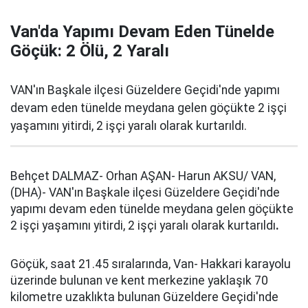
Van'da Yapımı Devam Eden Tünelde
Göçük: 2 Ölü, 2 Yaralı
VAN'ın Başkale ilçesi Güzeldere Geçidi'nde yapımı
devam eden tünelde meydana gelen göçükte 2 işçi
yaşamını yitirdi, 2 işçi yaralı olarak kurtarıldı.
Behçet DALMAZ- Orhan AŞAN- Harun AKSU/ VAN,
(DHA)- VAN'ın Başkale ilçesi Güzeldere Geçidi'nde
yapımı devam eden tünelde meydana gelen göçükte
2 işçi yaşamını yitirdi, 2 işçi yaralı olarak kurtarıldı
.
Göçük, saat 21.45 sıralarında, Van- Hakkari karayolu
üzerinde bulunan ve kent merkezine yaklaşık 70
kilometre uzaklıkta bulunan Güzeldere Geçidi'nde