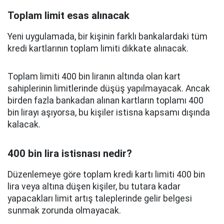
Toplam limit esas alınacak
Yeni uygulamada, bir kişinin farklı bankalardaki tüm
kredi kartlarının toplam limiti dikkate alınacak.
Toplam limiti 400 bin liranın altında olan kart
sahiplerinin limitlerinde düşüş yapılmayacak. Ancak
birden fazla bankadan alınan kartların toplamı 400
bin lirayı aşıyorsa, bu kişiler istisna kapsamı dışında
kalacak.
400 bin lira istisnası nedir?
Düzenlemeye göre toplam kredi kartı limiti 400 bin
lira veya altına düşen kişiler, bu tutara kadar
yapacakları limit artış taleplerinde gelir belgesi
sunmak zorunda olmayacak.