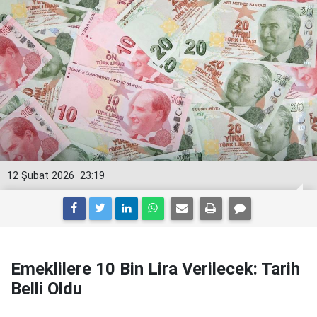
12 Şubat 2026
23:19
Emeklilere 10 Bin Lira Verilecek: Tarih
Belli Oldu