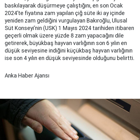
baskılayarak düşürmeye çalıştığını, en son Ocak
2024’te fiyatına zam yapılan çiğ süte iki ay içinde
yeniden zam geldiğini vurgulayan Bakıroğlu, Ulusal
Süt Konseyi’nin (USK) 1 Mayıs 2024 tarihiden itibaren
geçerli olmak üzere yüzde 8 zam yapacağını dile
getirerek, büyükbaş hayvan varlığının son 6 yılın en
düşük seviyesine indiğini küçükbaş hayvan varlığının
ise son 4 yılın en düşük seviyesinde olduğunu belirtti.
Anka Haber Ajansı