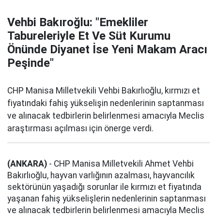
Vehbi Bakıroğlu: "Emekliler
Tabureleriyle Et Ve Süt Kurumu
Önünde Diyanet İse Yeni Makam Aracı
Peşinde"
CHP Manisa Milletvekili Vehbi Bakırlıoğlu, kırmızı et
fiyatındaki fahiş yükselişin nedenlerinin saptanması
ve alınacak tedbirlerin belirlenmesi amacıyla Meclis
araştırması açılması için önerge verdi.
(ANKARA)
- CHP Manisa Milletvekili Ahmet Vehbi
Bakırlıoğlu, hayvan varlığının azalması, hayvancılık
sektörünün yaşadığı sorunlar ile kırmızı et fiyatında
yaşanan fahiş yükselişlerin nedenlerinin saptanması
ve alınacak tedbirlerin belirlenmesi amacıyla Meclis