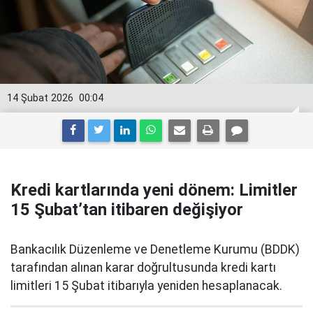
14 Şubat 2026
00:04
Kredi kartlarında yeni dönem: Limitler
15 Şubat’tan itibaren değişiyor
Bankacılık Düzenleme ve Denetleme Kurumu (BDDK)
tarafından alınan karar doğrultusunda kredi kartı
limitleri 15 Şubat itibarıyla yeniden hesaplanacak.