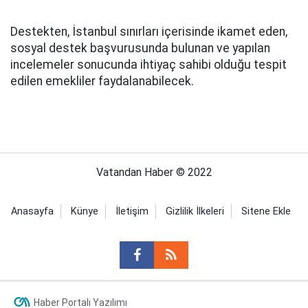
Destekten, İstanbul sınırları içerisinde ikamet eden,
sosyal destek başvurusunda bulunan ve yapılan
incelemeler sonucunda ihtiyaç sahibi olduğu tespit
edilen emekliler faydalanabilecek.
Vatandan Haber © 2022
Anasayfa
Künye
İletişim
Gizlilik İlkeleri
Sitene Ekle
Haber Portalı Yazılımı