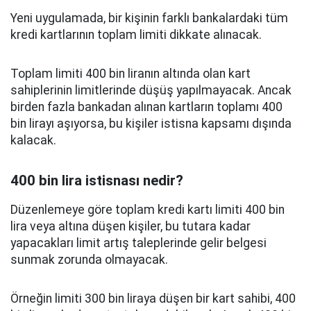
Yeni uygulamada, bir kişinin farklı bankalardaki tüm
kredi kartlarının toplam limiti dikkate alınacak.
Toplam limiti 400 bin liranın altında olan kart
sahiplerinin limitlerinde düşüş yapılmayacak. Ancak
birden fazla bankadan alınan kartların toplamı 400
bin lirayı aşıyorsa, bu kişiler istisna kapsamı dışında
kalacak.
400 bin lira istisnası nedir?
Düzenlemeye göre toplam kredi kartı limiti 400 bin
lira veya altına düşen kişiler, bu tutara kadar
yapacakları limit artış taleplerinde gelir belgesi
sunmak zorunda olmayacak.
Örneğin limiti 300 bin liraya düşen bir kart sahibi, 400