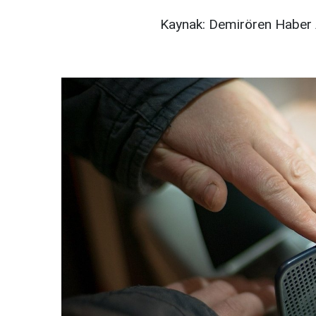
Kaynak: Demirören Haber 