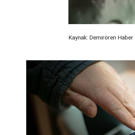
Kaynak: Demirören Haber 