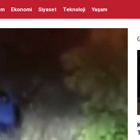
em
Ekonomi
Siyaset
Teknoloji
Yaşam