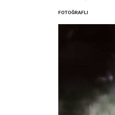
FOTOĞRAFLI