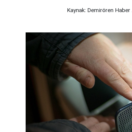
Kaynak: Demirören Haber 