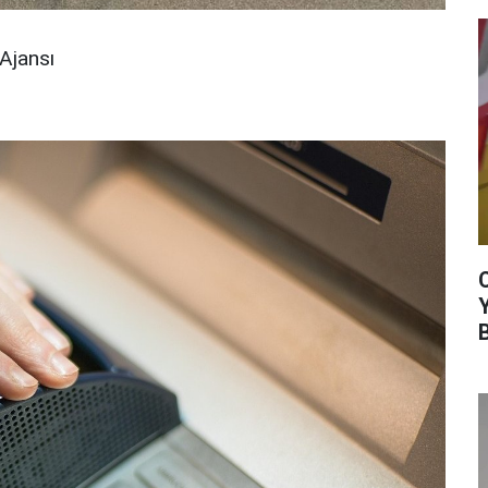
Ajansı