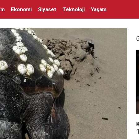
em
Ekonomi
Siyaset
Teknoloji
Yaşam