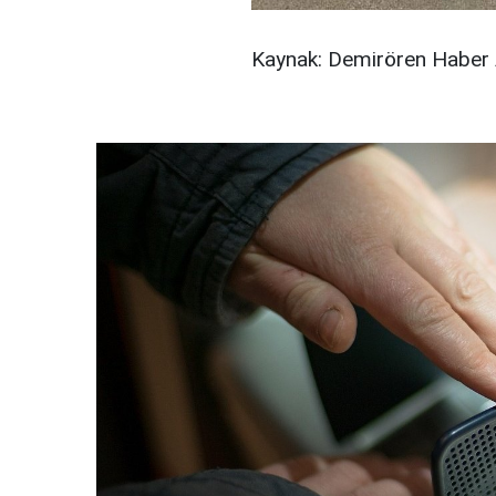
Kaynak: Demirören Haber 