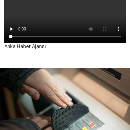
Anka Haber Ajansı