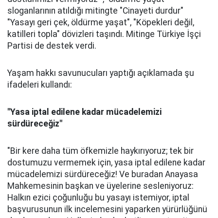
sloganlarının atıldığı mitingte "Cinayeti durdur"
"Yasayı geri çek, öldürme yaşat", "Köpekleri değil,
katilleri topla" dövizleri taşındı. Mitinge Türkiye İşçi
Partisi de destek verdi.
Yaşam hakkı savunucuları yaptığı açıklamada şu
ifadeleri kullandı:
"Yasa iptal edilene kadar mücadelemizi
sürdüreceğiz"
"Bir kere daha tüm öfkemizle haykırıyoruz; tek bir
dostumuzu vermemek için, yasa iptal edilene kadar
mücadelemizi sürdüreceğiz! Ve buradan Anayasa
Mahkemesinin başkan ve üyelerine sesleniyoruz:
Halkın ezici çoğunluğu bu yasayı istemiyor, iptal
başvurusunun ilk incelemesini yaparken yürürlüğünü