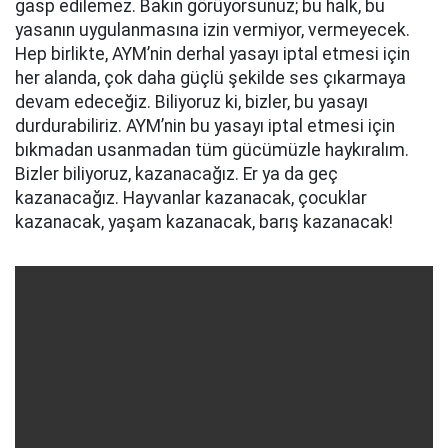
gasp edilemez. Bakın görüyorsunuz; bu halk, bu
yasanın uygulanmasına izin vermiyor, vermeyecek.
Hep birlikte, AYM’nin derhal yasayı iptal etmesi için
her alanda, çok daha güçlü şekilde ses çıkarmaya
devam edeceğiz. Biliyoruz ki, bizler, bu yasayı
durdurabiliriz. AYM’nin bu yasayı iptal etmesi için
bıkmadan usanmadan tüm gücümüzle haykıralım.
Bizler biliyoruz, kazanacağız. Er ya da geç
kazanacağız. Hayvanlar kazanacak, çocuklar
kazanacak, yaşam kazanacak, barış kazanacak!