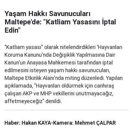
Yaşam Hakkı Savunucuları
Maltepe'de: "Katliam Yasasını İptal
Edin"
"Katliam yasası" olarak nitelendirdikleri 'Hayvanları
Koruma Kanunu'nda Değişiklik Yapılmasına Dair
Kanun'un Anayasa Mahkemesi tarafından iptal
edilmesini isteyen yaşam hakkı savunucuları,
Maltepe Etkinlik Alanı'nda miting düzenledi. Yapılan
açıklamada, "Hayvanları öldürmek için canhıraş
çalışan AKP ve MHP vekillerini unutmayacağız,
affetmeyeceğiz" denildi.
Haber: Hakan KAYA-Kamera: Mehmet ÇALPAR