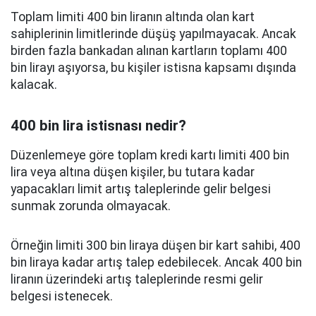
Toplam limiti 400 bin liranın altında olan kart
sahiplerinin limitlerinde düşüş yapılmayacak. Ancak
birden fazla bankadan alınan kartların toplamı 400
bin lirayı aşıyorsa, bu kişiler istisna kapsamı dışında
kalacak.
400 bin lira istisnası nedir?
Düzenlemeye göre toplam kredi kartı limiti 400 bin
lira veya altına düşen kişiler, bu tutara kadar
yapacakları limit artış taleplerinde gelir belgesi
sunmak zorunda olmayacak.
Örneğin limiti 300 bin liraya düşen bir kart sahibi, 400
bin liraya kadar artış talep edebilecek. Ancak 400 bin
liranın üzerindeki artış taleplerinde resmi gelir
belgesi istenecek.