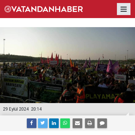
29 Eylül 2024
20:14