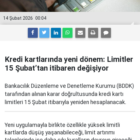
14 Şubat 2026
00:04
Kredi kartlarında yeni dönem: Limitler
15 Şubat’tan itibaren değişiyor
Bankacılık Düzenleme ve Denetleme Kurumu (BDDK)
tarafından alınan karar doğrultusunda kredi kartı
limitleri 15 Şubat itibarıyla yeniden hesaplanacak.
Yeni uygulamayla birlikte özellikle yüksek limitli
kartlarda düşüş yaşanabileceği, limit artırımı