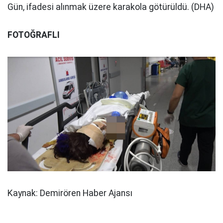
Gün, ifadesi alınmak üzere karakola götürüldü. (DHA)
FOTOĞRAFLI
Kaynak: Demirören Haber Ajansı