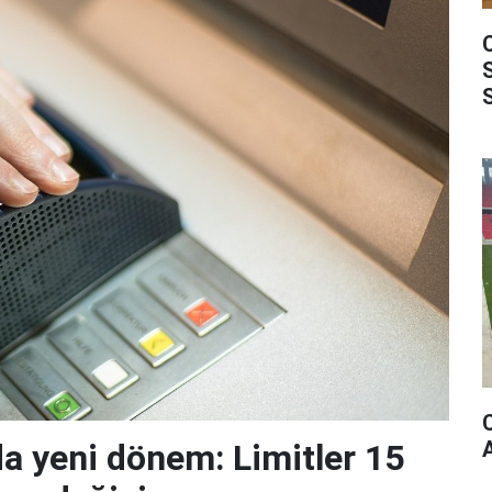
da yeni dönem: Limitler 15