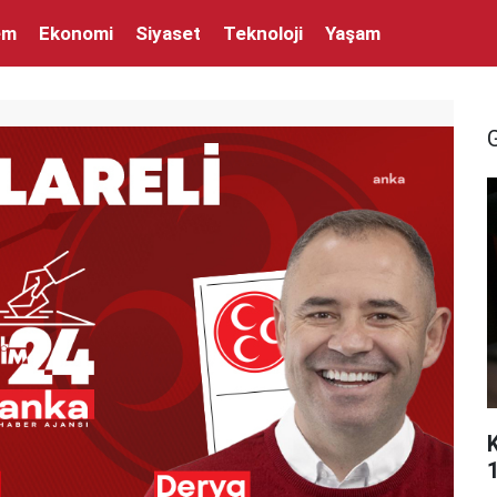
em
Ekonomi
Siyaset
Teknoloji
Yaşam