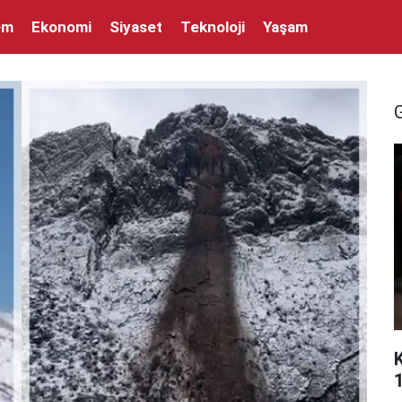
em
Ekonomi
Siyaset
Teknoloji
Yaşam