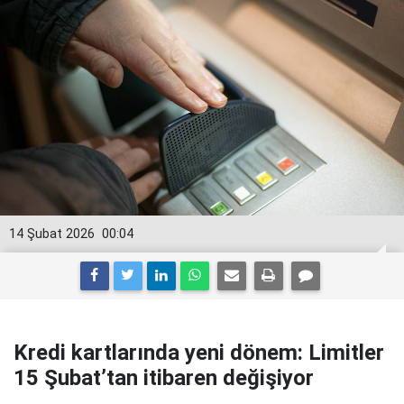
14 Şubat 2026
00:04
Kredi kartlarında yeni dönem: Limitler
15 Şubat’tan itibaren değişiyor