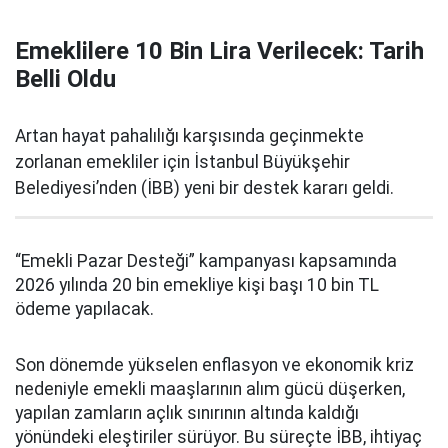
Emeklilere 10 Bin Lira Verilecek: Tarih
Belli Oldu
Artan hayat pahalılığı karşısında geçinmekte
zorlanan emekliler için İstanbul Büyükşehir
Belediyesi’nden (İBB) yeni bir destek kararı geldi.
“Emekli Pazar Desteği” kampanyası kapsamında
2026 yılında 20 bin emekliye kişi başı 10 bin TL
ödeme yapılacak.
Son dönemde yükselen enflasyon ve ekonomik kriz
nedeniyle emekli maaşlarının alım gücü düşerken,
yapılan zamların açlık sınırının altında kaldığı
yönündeki eleştiriler sürüyor. Bu süreçte İBB, ihtiyaç