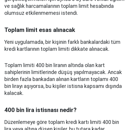
ve sağlık harcamalarının toplam limit hesabında
olumsuz etkilenmemesi istendi.
Toplam limit esas alınacak
Yeni uygulamada, bir kişinin farklı bankalardaki tüm
kredi kartlarının toplam limiti dikkate alınacak.
Toplam limiti 400 bin liranın altında olan kart
sahiplerinin limitlerinde düşüş yapılmayacak. Ancak
birden fazla bankadan alınan kartların toplamı 400
bin lirayı aşıyorsa, bu kişiler istisna kapsamı dışında
kalacak.
400 bin lira istisnası nedir?
Düzenlemeye göre toplam kredi kartı limiti 400 bin
lira veya altına düşen kişiler, bu tutara kadar