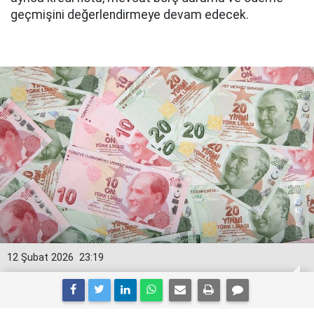
geçmişini değerlendirmeye devam edecek.
12 Şubat 2026
23:19