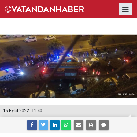
16 Eylül 2022
11:40