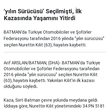
‘yılın Sürücüsü’ Seçilmişti, İlk
Kazasında Yaşamını Yitirdi
BATMAN'da Türkiye Otomobilciler ve Şoförler
Federasyonu tarafından 2016 yılında "yılın sürücüsü"
seçilen Nurettin Kilit (63), hayatını kaybetti.
Arif ARSLAN/BATMAN, (DHA)- BATMAN'da Türkiye
Otomobilciler ve Şoförler Federasyonu tarafından
2016 yılında "yılın sürücüsü" seçilen Nurettin Kilit
(63), hayatını kaybetti. Yakınları Kilit'in ilk kazası
olduğunu söyledi
.
Kaza, Siirt-Batman çevre yolunda meydana geldi.
İddiaya göre, Nurettin Kilit yönetimindeki 34 PN 5181