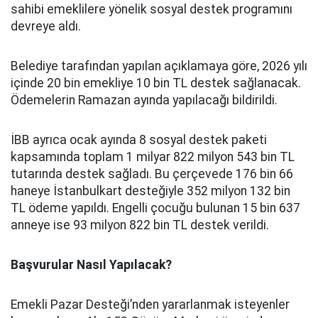
sahibi emeklilere yönelik sosyal destek programını
devreye aldı.
Belediye tarafından yapılan açıklamaya göre, 2026 yılı
içinde 20 bin emekliye 10 bin TL destek sağlanacak.
Ödemelerin Ramazan ayında yapılacağı bildirildi.
İBB ayrıca ocak ayında 8 sosyal destek paketi
kapsamında toplam 1 milyar 822 milyon 543 bin TL
tutarında destek sağladı. Bu çerçevede 176 bin 66
haneye İstanbulkart desteğiyle 352 milyon 132 bin
TL ödeme yapıldı. Engelli çocuğu bulunan 15 bin 637
anneye ise 93 milyon 822 bin TL destek verildi.
Başvurular Nasıl Yapılacak?
Emekli Pazar Desteği’nden yararlanmak isteyenler