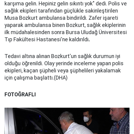
karşıma gelin. Hepiniz gelin sıkıntı yok" dedi. Polis ve
sağlık ekipleri tarafından güçlükle sakinleştirilen
Musa Bozkurt ambulansa bindirildi. Zafer işareti
yaparak ambulansa binen Bozkurt, sağlık ekiplerinin
ilk müdahalesinden sonra Bursa Uludağ Üniversitesi
Tıp Fakültesi Hastanesi'ne kaldırıldı
.
Tedavi altına alınan Bozkurt'un sağlık durumun iyi
olduğu öğrenildi. Olay yerinde inceleme yapan polis
ekipleri, kaçan şüpheli veya şüphelileri yakalamak
için çalışma başlattı.(DHA)
FOTOĞRAFLI