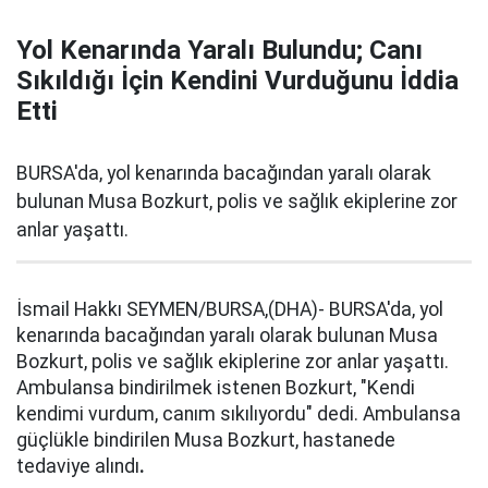
Yol Kenarında Yaralı Bulundu; Canı
Sıkıldığı İçin Kendini Vurduğunu İddia
Etti
BURSA'da, yol kenarında bacağından yaralı olarak
bulunan Musa Bozkurt, polis ve sağlık ekiplerine zor
anlar yaşattı.
İsmail Hakkı SEYMEN/BURSA,(DHA)- BURSA'da, yol
kenarında bacağından yaralı olarak bulunan Musa
Bozkurt, polis ve sağlık ekiplerine zor anlar yaşattı.
Ambulansa bindirilmek istenen Bozkurt, "Kendi
kendimi vurdum, canım sıkılıyordu" dedi. Ambulansa
güçlükle bindirilen Musa Bozkurt, hastanede
tedaviye alındı
.