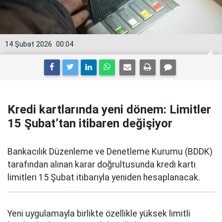
14 Şubat 2026
00:04
Kredi kartlarında yeni dönem: Limitler
15 Şubat’tan itibaren değişiyor
Bankacılık Düzenleme ve Denetleme Kurumu (BDDK)
tarafından alınan karar doğrultusunda kredi kartı
limitleri 15 Şubat itibarıyla yeniden hesaplanacak.
Yeni uygulamayla birlikte özellikle yüksek limitli