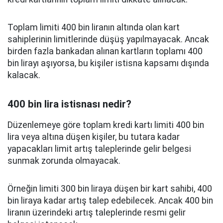
Toplam limiti 400 bin liranın altında olan kart
sahiplerinin limitlerinde düşüş yapılmayacak. Ancak
birden fazla bankadan alınan kartların toplamı 400
bin lirayı aşıyorsa, bu kişiler istisna kapsamı dışında
kalacak.
400 bin lira istisnası nedir?
Düzenlemeye göre toplam kredi kartı limiti 400 bin
lira veya altına düşen kişiler, bu tutara kadar
yapacakları limit artış taleplerinde gelir belgesi
sunmak zorunda olmayacak.
Örneğin limiti 300 bin liraya düşen bir kart sahibi, 400
bin liraya kadar artış talep edebilecek. Ancak 400 bin
liranın üzerindeki artış taleplerinde resmi gelir