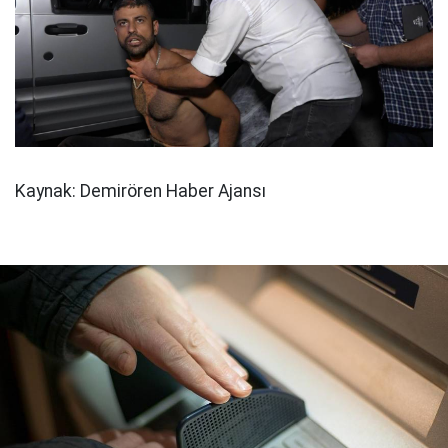
Kaynak: Demirören Haber Ajansı