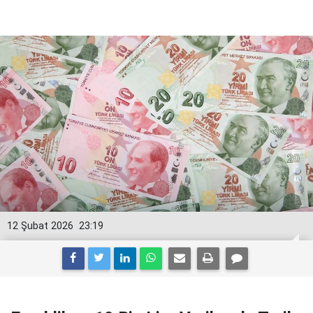
12 Şubat 2026
23:19