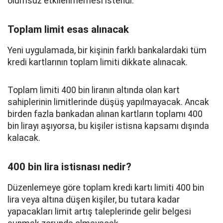
olumsuz etkilenmemesi istendi.
Toplam limit esas alınacak
Yeni uygulamada, bir kişinin farklı bankalardaki tüm
kredi kartlarının toplam limiti dikkate alınacak.
Toplam limiti 400 bin liranın altında olan kart
sahiplerinin limitlerinde düşüş yapılmayacak. Ancak
birden fazla bankadan alınan kartların toplamı 400
bin lirayı aşıyorsa, bu kişiler istisna kapsamı dışında
kalacak.
400 bin lira istisnası nedir?
Düzenlemeye göre toplam kredi kartı limiti 400 bin
lira veya altına düşen kişiler, bu tutara kadar
yapacakları limit artış taleplerinde gelir belgesi