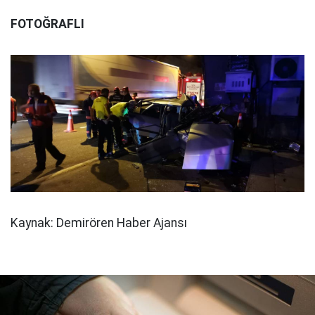
FOTOĞRAFLI
Kaynak: Demirören Haber Ajansı