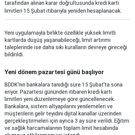
tarafından alınan karar doğrultusunda kredi kartı
limitleri 15 Şubat itibarıyla yeniden hesaplanacak.
Yeni uygulamayla birlikte özellikle yüksek limitli
kartlarda düşüş yaşanabileceği, limit artırımı
taleplerinde ise daha sıkı kuralların devreye gireceği
bildirildi.
Yeni dönem pazartesi günü başlıyor
BDDK’nın bankalara tanıdığı süre 15 Şubat’ta sona
eriyor. Pazartesi gününden itibaren kredi kartı
limitleri yeni düzenlemeye göre güncellenecek.
Bankalara, sistem altyapılarını yenilemeleri ve
müşterilerin gelir teyidini dijital kanallar üzerinden
gerçekleştirmeleri için ayrıca 3 ay süre verildi. Eğitim
ve sağlık harcamalarının toplam limit hesabında