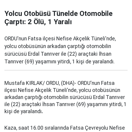
Yolcu Otobüsü Tünelde Otomobile
Çarptı: 2 Ölü, 1 Yaralı
ORDU'nun Fatsa ilçesi Nefise Akçelik Tüneli'nde,
yolcu otobüsünün arkadan çarptığı otomobilin
sürücüsü Erdal Tanrıver ile (22) araçtaki İhsan
Tanrıver (69) yaşamını yitirdi, 1 kişi de yaralandı.
Mustafa KIRLAK/ ORDU, (DHA)- ORDU'nun Fatsa
ilçesi Nefise Akçelik Tüneli'nde, yolcu otobüsünün
arkadan çarptığı otomobilin sürücüsü Erdal Tanrıver
ile (22) araçtaki İhsan Tanrıver (69) yaşamını yitirdi, 1
kişi de yaralandı
.
Kaza, saat 16.00 sıralarında Fatsa Çevreyolu Nefise