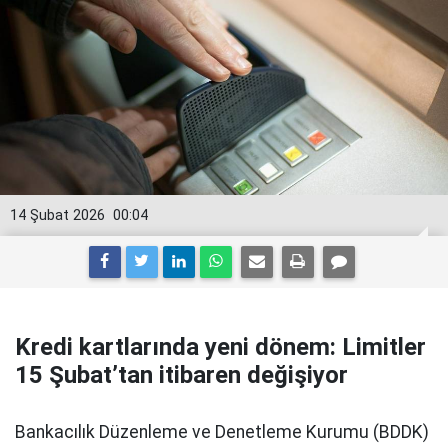
14 Şubat 2026
00:04
Kredi kartlarında yeni dönem: Limitler
15 Şubat’tan itibaren değişiyor
Bankacılık Düzenleme ve Denetleme Kurumu (BDDK)