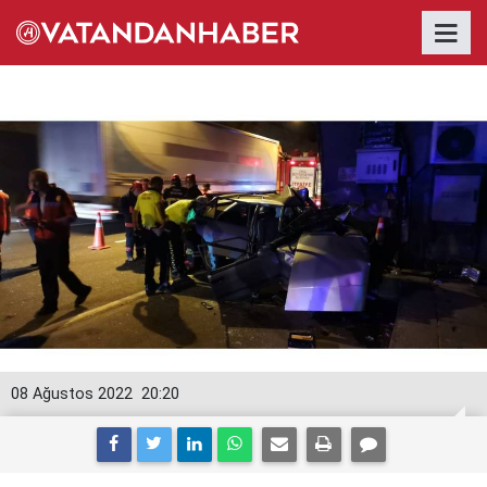
08 Ağustos 2022
20:20