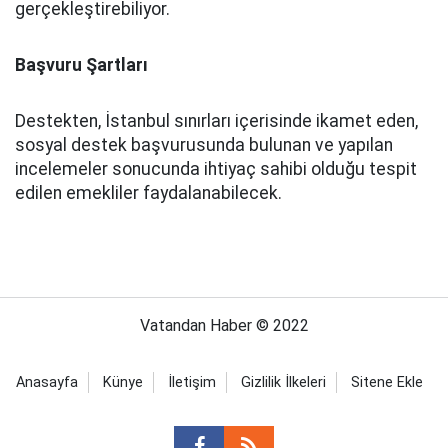
gerçekleştirebiliyor.
Başvuru Şartları
Destekten, İstanbul sınırları içerisinde ikamet eden,
sosyal destek başvurusunda bulunan ve yapılan
incelemeler sonucunda ihtiyaç sahibi olduğu tespit
edilen emekliler faydalanabilecek.
Vatandan Haber © 2022
Anasayfa
Künye
İletişim
Gizlilik İlkeleri
Sitene Ekle