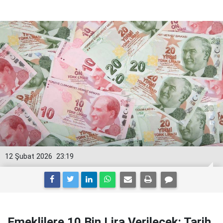
12 Şubat 2026
23:19
Emeklilere 10 Bin Lira Verilecek: Tarih