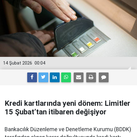
14 Şubat 2026
00:04
Kredi kartlarında yeni dönem: Limitler
15 Şubat’tan itibaren değişiyor
Bankacılık Düzenleme ve Denetleme Kurumu (BDDK)