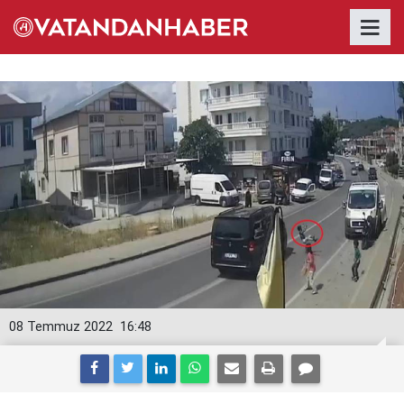
08 Temmuz 2022
16:48