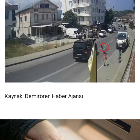
Kaynak: Demirören Haber Ajansı