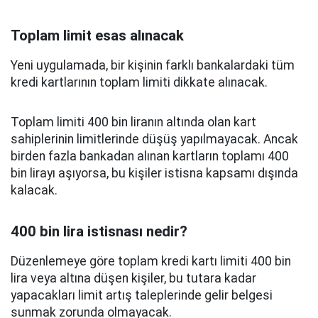
Toplam limit esas alınacak
Yeni uygulamada, bir kişinin farklı bankalardaki tüm
kredi kartlarının toplam limiti dikkate alınacak.
Toplam limiti 400 bin liranın altında olan kart
sahiplerinin limitlerinde düşüş yapılmayacak. Ancak
birden fazla bankadan alınan kartların toplamı 400
bin lirayı aşıyorsa, bu kişiler istisna kapsamı dışında
kalacak.
400 bin lira istisnası nedir?
Düzenlemeye göre toplam kredi kartı limiti 400 bin
lira veya altına düşen kişiler, bu tutara kadar
yapacakları limit artış taleplerinde gelir belgesi
sunmak zorunda olmayacak.