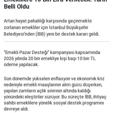
Belli Oldu
Artan hayat pahalılığı karşısında geçinmekte
zorlanan emekliler için İstanbul Büyükşehir
Belediyesi’nden (İBB) yeni bir destek kararı geldi.
“Emekli Pazar Desteği” kampanyası kapsamında
2026 yılında 20 bin emekliye kişi başı 10 bin TL
ödeme yapılacak.
Son dönemde yükselen enflasyon ve ekonomik kriz
nedeniyle emekli maaşlarının alım gücü düşerken,
yapılan zamların açlık sınırının altında kaldığı
yönündeki eleştiriler sürüyor. Bu süreçte İBB, ihtiyaç
sahibi emeklilere yönelik sosyal destek programını
devreye aldı.