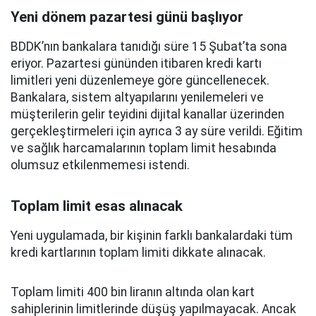
Yeni dönem pazartesi günü başlıyor
BDDK’nın bankalara tanıdığı süre 15 Şubat’ta sona
eriyor. Pazartesi gününden itibaren kredi kartı
limitleri yeni düzenlemeye göre güncellenecek.
Bankalara, sistem altyapılarını yenilemeleri ve
müşterilerin gelir teyidini dijital kanallar üzerinden
gerçekleştirmeleri için ayrıca 3 ay süre verildi. Eğitim
ve sağlık harcamalarının toplam limit hesabında
olumsuz etkilenmemesi istendi.
Toplam limit esas alınacak
Yeni uygulamada, bir kişinin farklı bankalardaki tüm
kredi kartlarının toplam limiti dikkate alınacak.
Toplam limiti 400 bin liranın altında olan kart
sahiplerinin limitlerinde düşüş yapılmayacak. Ancak