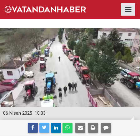
06 Nisan 2025
18:03