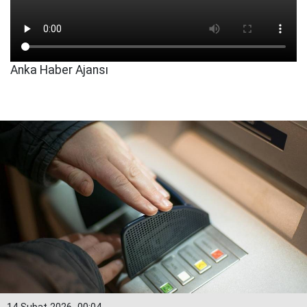
Anka Haber Ajansı