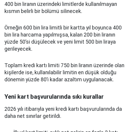
400 bin liranın üzerindeki limitlerde kullanılmayan
kısmın belirli bir bölümü silinecek.
Örneğin 600 bin lira limitli bir kartta yıl boyunca 400
bin lira harcama yapılmışsa, kalan 200 bin liranın
yüzde 50’si düşülecek ve yeni limit 500 bin liraya
gerileyecek.
Toplam kredi kartı limiti 750 bin liranın üzerinde olan
kişilerde ise, kullanılabilir limitin en düşük olduğu
dönemin yüzde 80’i kadar azaltım uygulanacak.
Yeni kart başvurularında sıkı kurallar
2026 yılı itibarıyla yeni kredi kartı başvurularında da
daha net sınırlar getirildi.