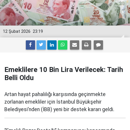
12 Şubat 2026
23:19
Emeklilere 10 Bin Lira Verilecek: Tarih
Belli Oldu
Artan hayat pahalılığı karşısında geçinmekte
zorlanan emekliler için İstanbul Büyükşehir
Belediyesi’nden (İBB) yeni bir destek kararı geldi.