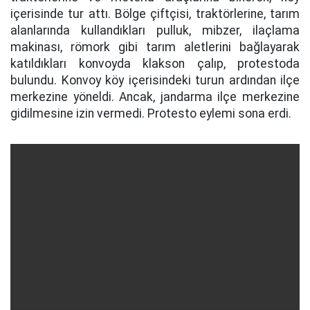
içerisinde tur attı. Bölge çiftçisi, traktörlerine, tarım
alanlarında kullandıkları pulluk, mibzer, ilaçlama
makinası, römork gibi tarım aletlerini bağlayarak
katıldıkları konvoyda klakson çalıp, protestoda
bulundu. Konvoy köy içerisindeki turun ardından ilçe
merkezine yöneldi. Ancak, jandarma ilçe merkezine
gidilmesine izin vermedi. Protesto eylemi sona erdi.