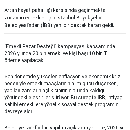
Artan hayat pahalılığı karşısında geçinmekte
zorlanan emekliler için İstanbul Büyükşehir
Belediyesi’nden (İBB) yeni bir destek kararı geldi.
“Emekli Pazar Desteği” kampanyası kapsamında
2026 yılında 20 bin emekliye kişi başı 10 bin TL
ödeme yapılacak.
Son dönemde yükselen enflasyon ve ekonomik kriz
nedeniyle emekli maaşlarının alım gücü düşerken,
yapılan zamların açlık sınırının altında kaldığı
yönündeki eleştiriler sürüyor. Bu süreçte İBB, ihtiyaç
sahibi emeklilere yönelik sosyal destek programını
devreye aldı.
Belediye tarafından yapılan açıklamaya göre, 2026 yılı