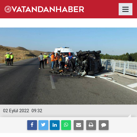
02 Eylül 2022
09:32