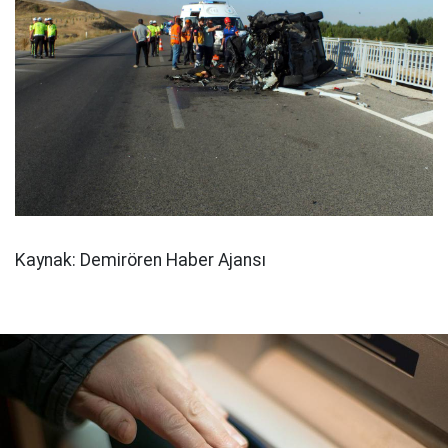
Kaynak: Demirören Haber Ajansı