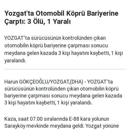
Yozgat'ta Otomobil Köprü Bariyerine
Çarptı: 3 Ölü, 1 Yaralı
YOZGAT'ta sürücüsünün kontrolünden çıkan
otomobilin köprü bariyerine çarpması sonucu
meydana gelen kazada 3 kişi hayatını kaybetti, 1 kişi
yaralandı.
Harun GÖKÇEOĞLU/YOZGAT,(DHA) - YOZGAT'ta
sürücüsünün kontrolünden çıkan otomobilin köprü
bariyerine çarpması sonucu meydana gelen kazada
3 kişi hayatını kaybetti, 1 kişi yaralandı
.
Kaza, saat 07.00 sıralarında E-88 kara yolunun
Sarayköy mevkinde meydana geldi. Yozgat yönüne