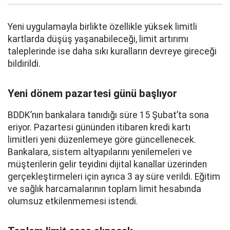
Yeni uygulamayla birlikte özellikle yüksek limitli
kartlarda düşüş yaşanabileceği, limit artırımı
taleplerinde ise daha sıkı kuralların devreye gireceği
bildirildi.
Yeni dönem pazartesi günü başlıyor
BDDK’nın bankalara tanıdığı süre 15 Şubat’ta sona
eriyor. Pazartesi gününden itibaren kredi kartı
limitleri yeni düzenlemeye göre güncellenecek.
Bankalara, sistem altyapılarını yenilemeleri ve
müşterilerin gelir teyidini dijital kanallar üzerinden
gerçekleştirmeleri için ayrıca 3 ay süre verildi. Eğitim
ve sağlık harcamalarının toplam limit hesabında
olumsuz etkilenmemesi istendi.