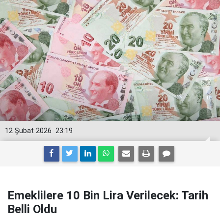
12 Şubat 2026
23:19
Emeklilere 10 Bin Lira Verilecek: Tarih
Belli Oldu