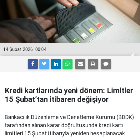
14 Şubat 2026
00:04
Kredi kartlarında yeni dönem: Limitler
15 Şubat’tan itibaren değişiyor
Bankacılık Düzenleme ve Denetleme Kurumu (BDDK)
tarafından alınan karar doğrultusunda kredi kartı
limitleri 15 Şubat itibarıyla yeniden hesaplanacak.