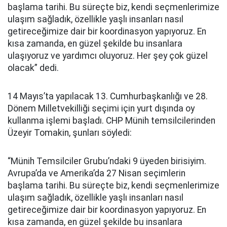
başlama tarihi. Bu süreçte biz, kendi seçmenlerimize
ulaşım sağladık, özellikle yaşlı insanları nasıl
getireceğimize dair bir koordinasyon yapıyoruz. En
kısa zamanda, en güzel şekilde bu insanlara
ulaşıyoruz ve yardımcı oluyoruz. Her şey çok güzel
olacak” dedi.
14 Mayıs’ta yapılacak 13. Cumhurbaşkanlığı ve 28.
Dönem Milletvekilliği seçimi için yurt dışında oy
kullanma işlemi başladı. CHP Münih temsilcilerinden
Üzeyir Tomakin, şunları söyledi:
“Münih Temsilciler Grubu’ndaki 9 üyeden birisiyim.
Avrupa’da ve Amerika’da 27 Nisan seçimlerin
başlama tarihi. Bu süreçte biz, kendi seçmenlerimize
ulaşım sağladık, özellikle yaşlı insanları nasıl
getireceğimize dair bir koordinasyon yapıyoruz. En
kısa zamanda, en güzel şekilde bu insanlara