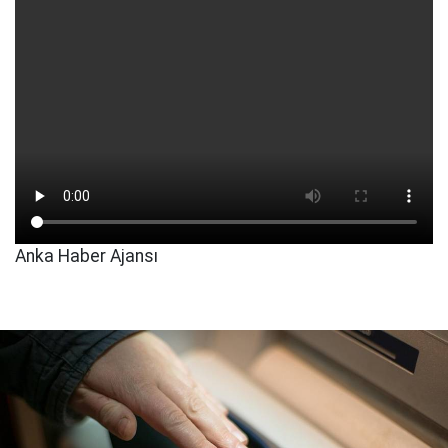
Anka Haber Ajansı