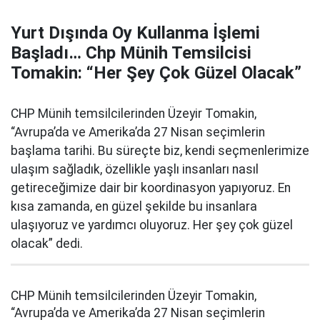
Yurt Dışında Oy Kullanma İşlemi
Başladı… Chp Münih Temsilcisi
Tomakin: “Her Şey Çok Güzel Olacak”
CHP Münih temsilcilerinden Üzeyir Tomakin,
“Avrupa’da ve Amerika’da 27 Nisan seçimlerin
başlama tarihi. Bu süreçte biz, kendi seçmenlerimize
ulaşım sağladık, özellikle yaşlı insanları nasıl
getireceğimize dair bir koordinasyon yapıyoruz. En
kısa zamanda, en güzel şekilde bu insanlara
ulaşıyoruz ve yardımcı oluyoruz. Her şey çok güzel
olacak” dedi.
CHP Münih temsilcilerinden Üzeyir Tomakin,
“Avrupa’da ve Amerika’da 27 Nisan seçimlerin