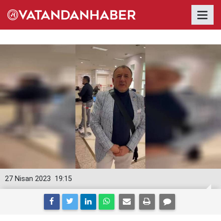
27 Nisan 2023
19:15