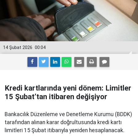
14 Şubat 2026
00:04
Kredi kartlarında yeni dönem: Limitler
15 Şubat’tan itibaren değişiyor
Bankacılık Düzenleme ve Denetleme Kurumu (BDDK)
tarafından alınan karar doğrultusunda kredi kartı
limitleri 15 Şubat itibarıyla yeniden hesaplanacak.