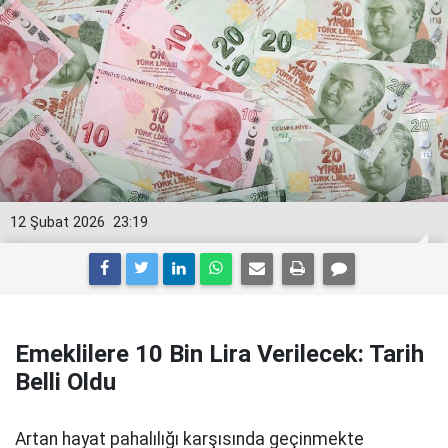
12 Şubat 2026
23:19
Emeklilere 10 Bin Lira Verilecek: Tarih
Belli Oldu
Artan hayat pahalılığı karşısında geçinmekte