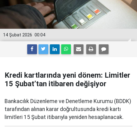
14 Şubat 2026
00:04
Kredi kartlarında yeni dönem: Limitler
15 Şubat’tan itibaren değişiyor
Bankacılık Düzenleme ve Denetleme Kurumu (BDDK)
tarafından alınan karar doğrultusunda kredi kartı
limitleri 15 Şubat itibarıyla yeniden hesaplanacak.