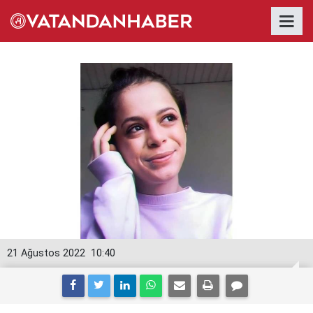
21 Ağustos 2022
10:40