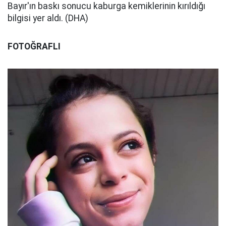
Bayır'ın baskı sonucu kaburga kemiklerinin kırıldığı
bilgisi yer aldı. (DHA)
FOTOĞRAFLI