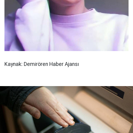
Kaynak: Demirören Haber Ajansı