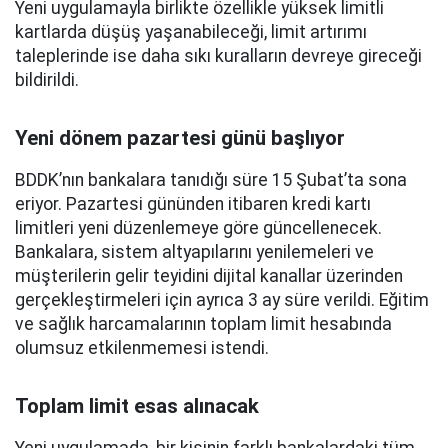
Yeni uygulamayla birlikte özellikle yüksek limitli
kartlarda düşüş yaşanabileceği, limit artırımı
taleplerinde ise daha sıkı kuralların devreye gireceği
bildirildi.
Yeni dönem pazartesi günü başlıyor
BDDK’nın bankalara tanıdığı süre 15 Şubat’ta sona
eriyor. Pazartesi gününden itibaren kredi kartı
limitleri yeni düzenlemeye göre güncellenecek.
Bankalara, sistem altyapılarını yenilemeleri ve
müşterilerin gelir teyidini dijital kanallar üzerinden
gerçekleştirmeleri için ayrıca 3 ay süre verildi. Eğitim
ve sağlık harcamalarının toplam limit hesabında
olumsuz etkilenmemesi istendi.
Toplam limit esas alınacak