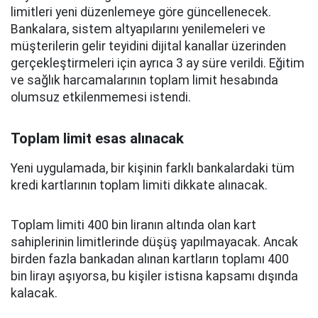
limitleri yeni düzenlemeye göre güncellenecek.
Bankalara, sistem altyapılarını yenilemeleri ve
müşterilerin gelir teyidini dijital kanallar üzerinden
gerçekleştirmeleri için ayrıca 3 ay süre verildi. Eğitim
ve sağlık harcamalarının toplam limit hesabında
olumsuz etkilenmemesi istendi.
Toplam limit esas alınacak
Yeni uygulamada, bir kişinin farklı bankalardaki tüm
kredi kartlarının toplam limiti dikkate alınacak.
Toplam limiti 400 bin liranın altında olan kart
sahiplerinin limitlerinde düşüş yapılmayacak. Ancak
birden fazla bankadan alınan kartların toplamı 400
bin lirayı aşıyorsa, bu kişiler istisna kapsamı dışında
kalacak.