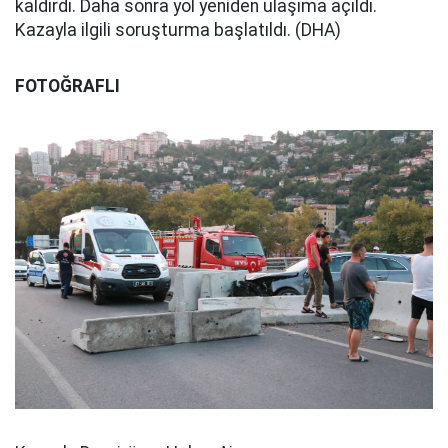
kaldırdı. Daha sonra yol yeniden ulaşıma açıldı.
Kazayla ilgili soruşturma başlatıldı. (DHA)
FOTOĞRAFLI