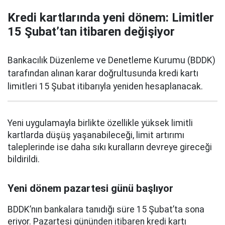
Kredi kartlarında yeni dönem: Limitler
15 Şubat’tan itibaren değişiyor
Bankacılık Düzenleme ve Denetleme Kurumu (BDDK)
tarafından alınan karar doğrultusunda kredi kartı
limitleri 15 Şubat itibarıyla yeniden hesaplanacak.
Yeni uygulamayla birlikte özellikle yüksek limitli
kartlarda düşüş yaşanabileceği, limit artırımı
taleplerinde ise daha sıkı kuralların devreye gireceği
bildirildi.
Yeni dönem pazartesi günü başlıyor
BDDK’nın bankalara tanıdığı süre 15 Şubat’ta sona
eriyor. Pazartesi gününden itibaren kredi kartı