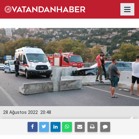
28 Ağustos 2022
20:48