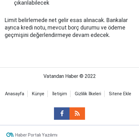
çıkarılabilecek
Limit belirlemede net gelir esas alınacak. Bankalar
ayrıca kredi notu, mevcut borç durumu ve ödeme
geçmişini değerlendirmeye devam edecek.
Vatandan Haber © 2022
Anasayfa
Künye
İletişim
Gizlilik İlkeleri
Sitene Ekle
Haber Portalı Yazılımı