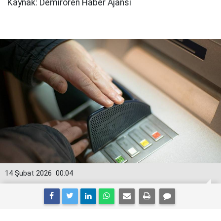
Kaynak: Demirören Haber Ajansı
14 Şubat 2026
00:04