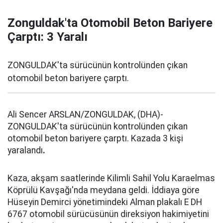
Zonguldak'ta Otomobil Beton Bariyere
Çarptı: 3 Yaralı
ZONGULDAK'ta sürücünün kontrolünden çıkan
otomobil beton bariyere çarptı.
Ali Sencer ARSLAN/ZONGULDAK, (DHA)-
ZONGULDAK'ta sürücünün kontrolünden çıkan
otomobil beton bariyere çarptı. Kazada 3 kişi
yaralandı
.
Kaza, akşam saatlerinde Kilimli Sahil Yolu Karaelmas
Köprülü Kavşağı'nda meydana geldi. İddiaya göre
Hüseyin Demirci yönetimindeki Alman plakalı E DH
6767 otomobil sürücüsünün direksiyon hakimiyetini